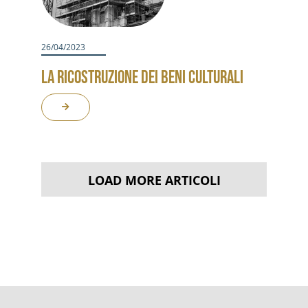
26/04/2023
LA RICOSTRUZIONE DEI BENI CULTURALI
LOAD MORE ARTICOLI