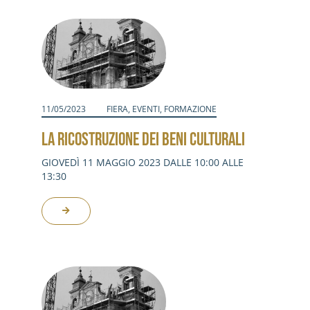
Attività
Contatti
Login
11/05/2023
FIERA
,
EVENTI
,
FORMAZIONE
LA RICOSTRUZIONE DEI BENI CULTURALI
GIOVEDÌ 11 MAGGIO 2023 DALLE 10:00 ALLE
13:30