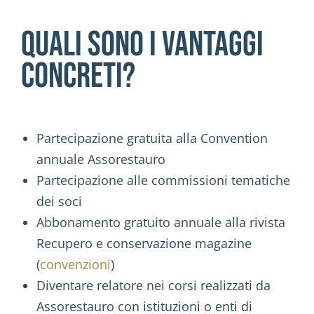
Quali sono i vantaggi
concreti?
Partecipazione gratuita alla Convention
annuale Assorestauro
Partecipazione alle commissioni tematiche
dei soci
Abbonamento gratuito annuale alla rivista
Recupero e conservazione magazine
(
convenzioni
)
Diventare relatore nei corsi realizzati da
Assorestauro con istituzioni o enti di