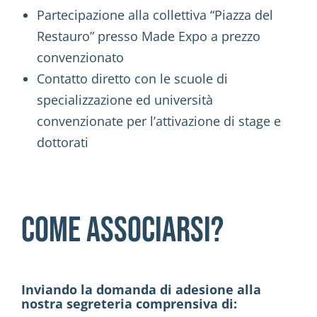
Partecipazione alla collettiva “Piazza del
Restauro” presso Made Expo a prezzo
convenzionato
Contatto diretto con le scuole di
specializzazione ed università
convenzionate per l’attivazione di stage e
dottorati
Come associarsi?
Inviando la domanda di adesione alla
nostra segreteria comprensiva di: