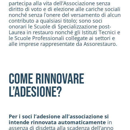
partecipa alla vita dell’Associazione senza
diritto di voto e di elezione alle cariche sociali
nonché senza l’onere del versamento di alcun
contributo a qualsiasi titolo; sono soci
onorari le Scuole di Specializzazione post-
Laurea in restauro nonché gli Istituti Tecnici e
le Scuole Professionali collegate ai settori e
alle imprese rappresentate da Assorestauro.
Come rinnovare
l’adesione?
Per i soci l’adesione all’associazione si
intende rinnovata automaticamente
in
assenza di disdetta alla scadenza dell’anno