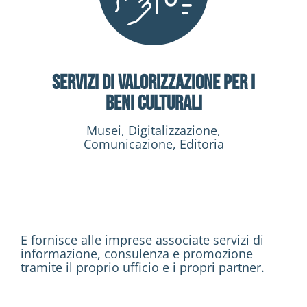
Servizi di valorizzazione per i
Beni Culturali
Musei, Digitalizzazione,
Comunicazione, Editoria
E fornisce alle imprese associate servizi di
informazione, consulenza e promozione
tramite il proprio ufficio e i propri partner.