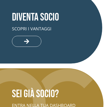
Diventa socio
SCOPRI I VANTAGGI
Sei già socio?
ENTRA NELLA TUA DASHBOARD