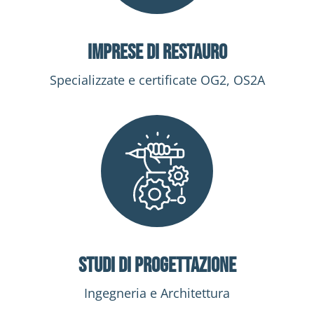
Imprese di Restauro
Specializzate e certificate OG2, OS2A
Studi di progettazione
Ingegneria e Architettura