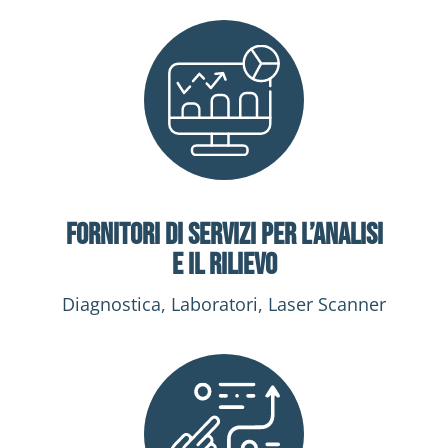
Fornitori di servizi per l’analisi
e il rilievo
Diagnostica, Laboratori, Laser Scanner