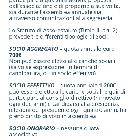
dall’associazione e di proporne a sua volta,
sia durante l’assemblea annuale sia
attraverso comunicazioni alla segreteria
Lo Statuto di Assorestauro (Titolo II, art. 2)
prevede tre differenti tipologie di Soci:
SOCIO AGGREGATO
– quota annuale euro
700€
Non può essere eletto alle cariche sociali
(salvo se espressione, in termini di
candidatura, di un socio effettivo)
SOCIO EFFETTIVO
– quota annuale
1.200€
può essere eletto alle cariche sociali e quindi
partecipare al consiglio direttivo (rinnovato
ogni due anni) e candidarsi alla presidenza
(elezioni del presidente ogni quattro anni), ha
pieno diritto di voto in assemblea
SOCIO ONORARIO
– nessuna quota
associativa