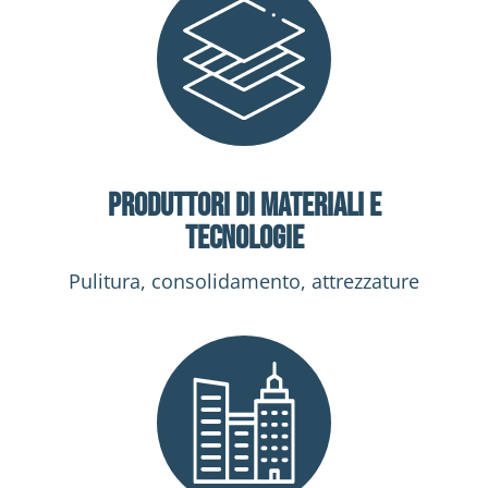
Produttori di materiali
e
tecnologie
Pulitura, consolidamento, attrezzature