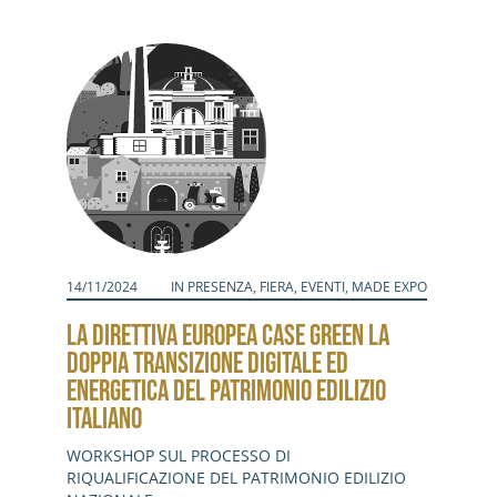
14/11/2024
IN PRESENZA
,
FIERA
,
EVENTI
,
MADE EXPO
LA DIRETTIVA EUROPEA CASE GREEN LA
DOPPIA TRANSIZIONE DIGITALE ED
ENERGETICA DEL PATRIMONIO EDILIZIO
ITALIANO
WORKSHOP SUL PROCESSO DI
RIQUALIFICAZIONE DEL PATRIMONIO EDILIZIO