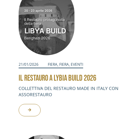
21/01/2026
FIERA
,
FIERA
,
EVENTI
IL RESTAURO A LYBIA BUILD 2026
COLLETTIVA DEL RESTAURO MADE IN ITALY CON
ASSORESTAURO