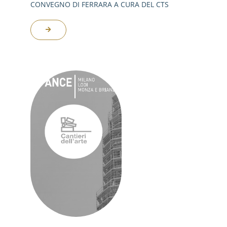
CONVEGNO DI FERRARA A CURA DEL CTS