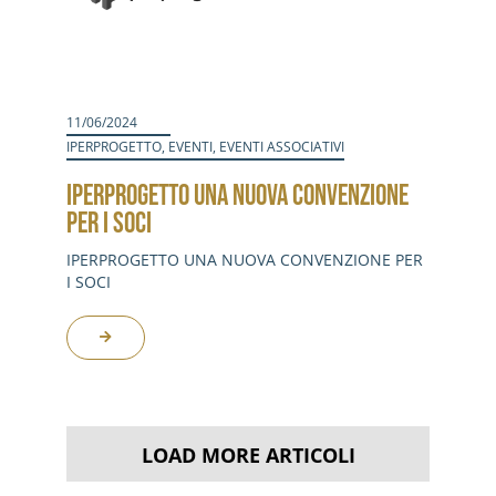
11/06/2024
IPERPROGETTO
,
EVENTI
,
EVENTI ASSOCIATIVI
IPERPROGETTO UNA NUOVA CONVENZIONE
PER I SOCI
IPERPROGETTO UNA NUOVA CONVENZIONE PER
I SOCI
LOAD MORE ARTICOLI