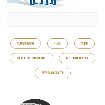
Pubblicazioni
Fiere
Corsi
Progetti internazionali
Restoration Week
Eventi associativi