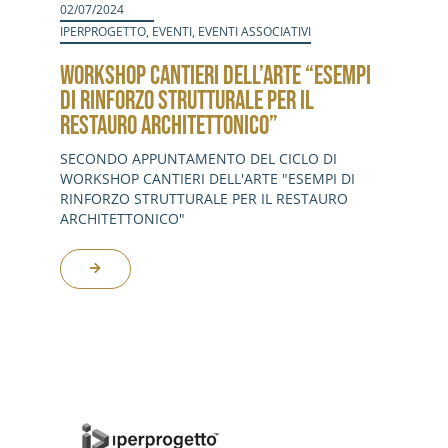
02/07/2024
IPERPROGETTO
,
EVENTI
,
EVENTI ASSOCIATIVI
WORKSHOP CANTIERI DELL’ARTE “ESEMPI
DI RINFORZO STRUTTURALE PER IL
RESTAURO ARCHITETTONICO”
SECONDO APPUNTAMENTO DEL CICLO DI
WORKSHOP CANTIERI DELL'ARTE "ESEMPI DI
RINFORZO STRUTTURALE PER IL RESTAURO
ARCHITETTONICO"