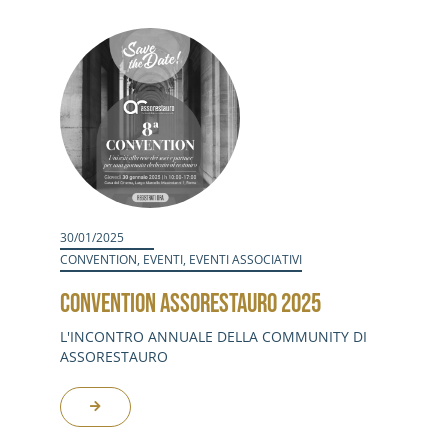
30/01/2025
CONVENTION
,
EVENTI
,
EVENTI ASSOCIATIVI
CONVENTION ASSORESTAURO 2025
L'INCONTRO ANNUALE DELLA COMMUNITY DI
ASSORESTAURO