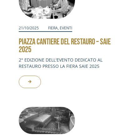
21/10/2025
FIERA
,
EVENTI
PIAZZA CANTIERE DEL RESTAURO – SAIE
2025
2° EDIZIONE DELL'EVENTO DEDICATO AL
RESTAURO PRESSO LA FIERA SAIE 2025