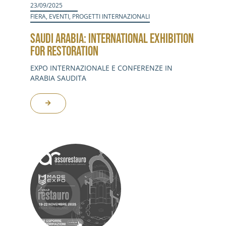
23/09/2025
FIERA
,
EVENTI
,
PROGETTI INTERNAZIONALI
SAUDI ARABIA: INTERNATIONAL EXHIBITION
FOR RESTORATION
EXPO INTERNAZIONALE E CONFERENZE IN
ARABIA SAUDITA