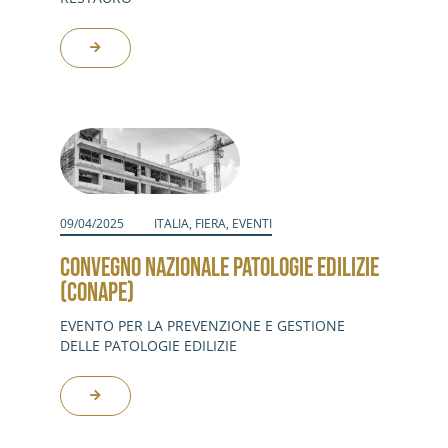
09/04/2025
ITALIA
,
FIERA
,
EVENTI
CONVEGNO NAZIONALE PATOLOGIE EDILIZIE
(CONAPE)
EVENTO PER LA PREVENZIONE E GESTIONE
DELLE PATOLOGIE EDILIZIE