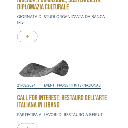
RICERCA, FORMAZIONE, SOSTENIBILITÀ,
DIPLOMAZIA CULTURALE
GIORNATA DI STUDI ORGANIZZATA DA BANCA
IFIS
21/08/2024
EVENTI
,
PROGETTI INTERNAZIONALI
CALL FOR INTEREST: RESTAURO DELL’ARTE
ITALIANA IN LIBANO
PARTECIPA AI LAVORI DI RESTAURO A BEIRUT