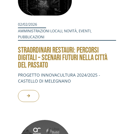
02/02/2026
AMMINISTRAZIONI LOCALI
,
NOVITÀ
,
EVENTI
,
PUBBLICAZIONI
STRAORDINARI RESTAURI: PERCORSI
DIGITALI – SCENARI FUTURI NELLA CITTÀ
DEL PASSATO
PROGETTO INNOVACULTURA 2024/2025 -
CASTELLO DI MELEGNANO