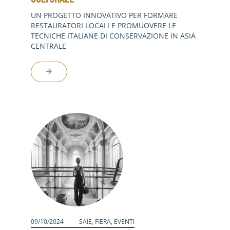
UN PROGETTO INNOVATIVO PER FORMARE
RESTAURATORI LOCALI E PROMUOVERE LE
TECNICHE ITALIANE DI CONSERVAZIONE IN ASIA
CENTRALE
09/10/2024
SAIE
,
FIERA
,
EVENTI