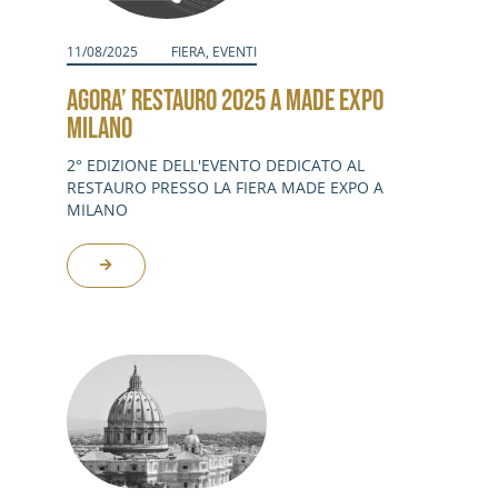
11/08/2025
FIERA
,
EVENTI
AGORA’ RESTAURO 2025 A MADE EXPO
MILANO
2° EDIZIONE DELL'EVENTO DEDICATO AL
RESTAURO PRESSO LA FIERA MADE EXPO A
MILANO