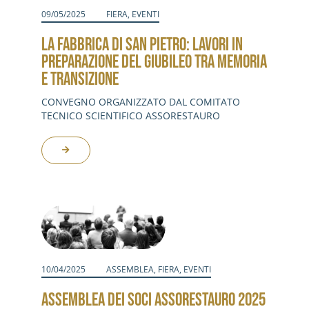
09/05/2025
FIERA
,
EVENTI
LA FABBRICA DI SAN PIETRO: LAVORI IN
PREPARAZIONE DEL GIUBILEO TRA MEMORIA
E TRANSIZIONE
CONVEGNO ORGANIZZATO DAL COMITATO
TECNICO SCIENTIFICO ASSORESTAURO
10/04/2025
ASSEMBLEA
,
FIERA
,
EVENTI
ASSEMBLEA DEI SOCI ASSORESTAURO 2025