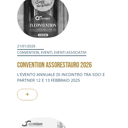
21/01/2026
CONVENTION
,
EVENTI
,
EVENTI ASSOCIATIVI
CONVENTION ASSORESTAURO 2026
L'EVENTO ANNUALE DI INCONTRO TRA SOCI E
PARTNER 12 E 13 FEBBRAIO 2025