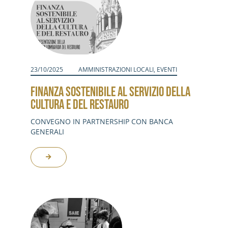
23/10/2025
AMMINISTRAZIONI LOCALI
,
EVENTI
FINANZA SOSTENIBILE AL SERVIZIO DELLA
CULTURA E DEL RESTAURO
CONVEGNO IN PARTNERSHIP CON BANCA
GENERALI