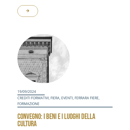
19/09/2024
CREDITI FORMATIVI
,
FIERA
,
EVENTI
,
FERRARA FIERE
,
FORMAZIONE
CONVEGNO: I BENI E I LUOGHI DELLA
CULTURA