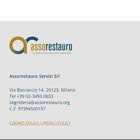
Assorestauro Servizi Srl
Via Boccaccio 14, 20123, Milano
Tel +39 02-3493.0653
segreteria@assorestauro.org
C.F. 97394500157
COOKIES POLICY
|
PRIVACY POLICY