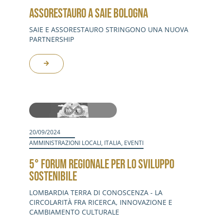
ASSORESTAURO A SAIE BOLOGNA
SAIE E ASSORESTAURO STRINGONO UNA NUOVA
PARTNERSHIP
20/09/2024
AMMINISTRAZIONI LOCALI
,
ITALIA
,
EVENTI
5° FORUM REGIONALE PER LO SVILUPPO
SOSTENIBILE
LOMBARDIA TERRA DI CONOSCENZA - LA
CIRCOLARITÀ FRA RICERCA, INNOVAZIONE E
CAMBIAMENTO CULTURALE