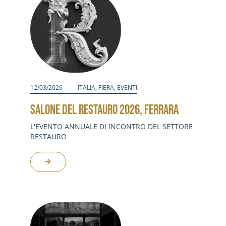
12/03/2026
ITALIA
,
FIERA
,
EVENTI
SALONE DEL RESTAURO 2026, FERRARA
L'EVENTO ANNUALE DI INCONTRO DEL SETTORE
RESTAURO