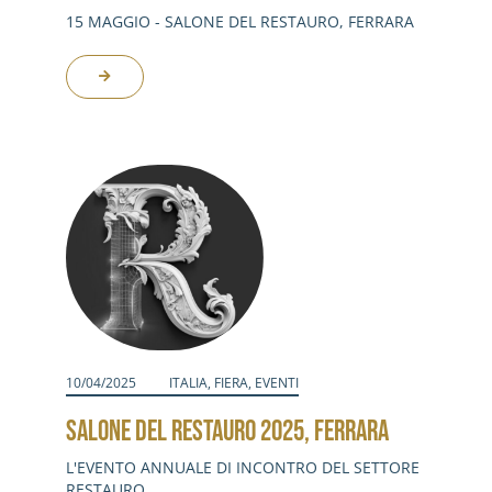
15 MAGGIO - SALONE DEL RESTAURO, FERRARA
10/04/2025
ITALIA
,
FIERA
,
EVENTI
SALONE DEL RESTAURO 2025, FERRARA
L'EVENTO ANNUALE DI INCONTRO DEL SETTORE
RESTAURO