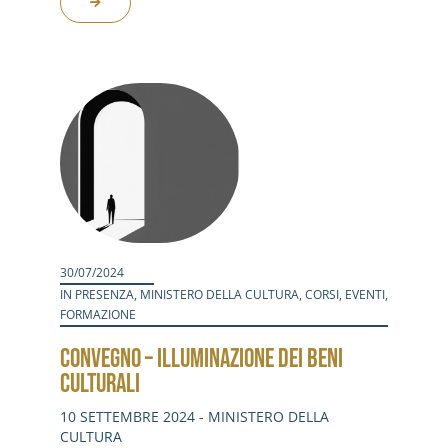
30/07/2024
IN PRESENZA
,
MINISTERO DELLA CULTURA
,
CORSI
,
EVENTI
,
FORMAZIONE
CONVEGNO – ILLUMINAZIONE DEI BENI
CULTURALI
10 SETTEMBRE 2024 - MINISTERO DELLA
CULTURA