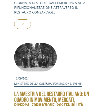
GIORNATA DI STUDI - DALL’EMERGENZA ALLA
RIFUNZIONALIZZAZIONE ATTRAVERSO IL
RESTAURO CONSAPEVOLE
16/09/2024
MINISTERO DELLA CULTURA
,
FORMAZIONE
,
EVENTI
LA MAESTRIA DEL RESTAURO ITALIANO: UN
QUADRO IN MOVIMENTO, MERCATI,