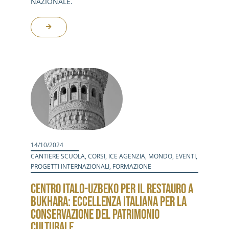
NAZIONALE.
14/10/2024
CANTIERE SCUOLA
,
CORSI
,
ICE AGENZIA
,
MONDO
,
EVENTI
,
PROGETTI INTERNAZIONALI
,
FORMAZIONE
CENTRO ITALO-UZBEKO PER IL RESTAURO A
BUKHARA: ECCELLENZA ITALIANA PER LA
CONSERVAZIONE DEL PATRIMONIO
CULTURALE