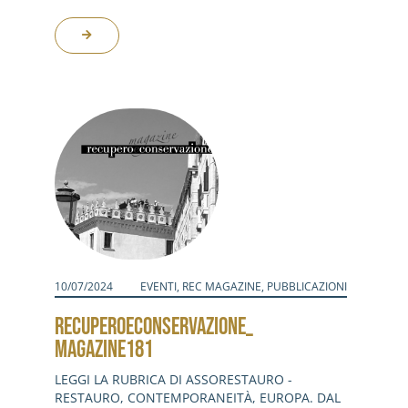
10/07/2024
EVENTI
,
REC MAGAZINE
,
PUBBLICAZIONI
RECUPEROECONSERVAZIONE_
MAGAZINE181
LEGGI LA RUBRICA DI ASSORESTAURO -
RESTAURO, CONTEMPORANEITÀ, EUROPA. DAL