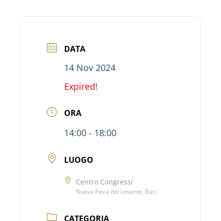
DATA
14 Nov 2024
Expired!
ORA
14:00 - 18:00
LUOGO
Centro Congressi
Nuova Fiera del Levante, Bari
CATEGORIA