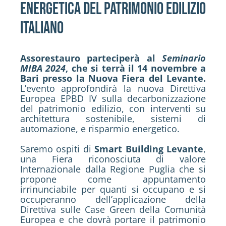
ENERGETICA DEL PATRIMONIO EDILIZIO
ITALIANO
Assorestauro parteciperà al
Seminario
MIBA 2024
, che si terrà il 14 novembre a
Bari presso la Nuova Fiera del Levante.
L’evento approfondirà la nuova Direttiva
Europea EPBD IV sulla decarbonizzazione
del patrimonio edilizio, con interventi su
architettura sostenibile, sistemi di
automazione, e risparmio energetico.
Saremo ospiti di
Smart Building Levante
,
una Fiera riconosciuta di valore
Internazionale dalla Regione Puglia che si
propone come appuntamento
irrinunciabile per quanti si occupano e si
occuperanno dell’applicazione della
Direttiva sulle Case Green della Comunità
Europea e che dovrà portare il patrimonio