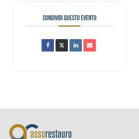
CONDIVIDI QUESTO EVENTO