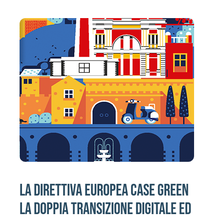
Attività
Contatti
Login
LA DIRETTIVA EUROPEA CASE GREEN
LA DOPPIA TRANSIZIONE DIGITALE ED