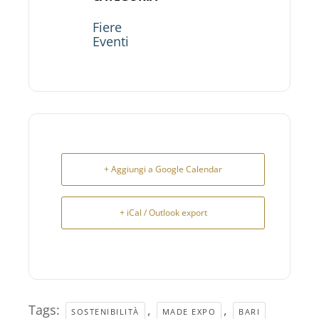
Fiere
Eventi
+ Aggiungi a Google Calendar
+ iCal / Outlook export
Tags:
,
,
SOSTENIBILITÀ
MADE EXPO
BARI