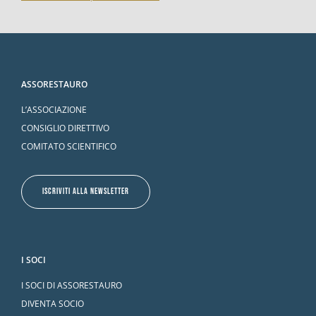
ASSORESTAURO
L’ASSOCIAZIONE
CONSIGLIO DIRETTIVO
COMITATO SCIENTIFICO
ISCRIVITI ALLA NEWSLETTER
I SOCI
I SOCI DI ASSORESTAURO
DIVENTA SOCIO