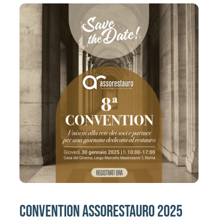
Attività
Contatti
Login
CONVENTION ASSORESTAURO 2025