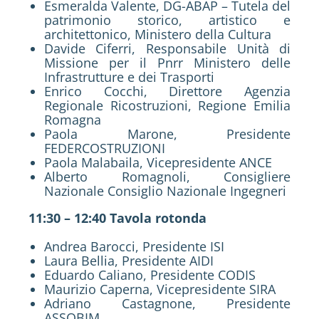
Esmeralda Valente, DG-ABAP – Tutela del
patrimonio storico, artistico e
architettonico, Ministero della Cultura
Davide Ciferri, Responsabile Unità di
Missione per il Pnrr Ministero delle
Infrastrutture e dei Trasporti
Enrico Cocchi, Direttore Agenzia
Regionale Ricostruzioni, Regione Emilia
Romagna
Paola Marone, Presidente
FEDERCOSTRUZIONI
Paola Malabaila, Vicepresidente ANCE
Alberto Romagnoli, Consigliere
Nazionale Consiglio Nazionale Ingegneri
11:30 – 12:40 Tavola rotonda
Andrea Barocci, Presidente ISI
Laura Bellia, Presidente AIDI
Eduardo Caliano, Presidente CODIS
Maurizio Caperna, Vicepresidente SIRA
Adriano Castagnone, Presidente
ASSOBIM