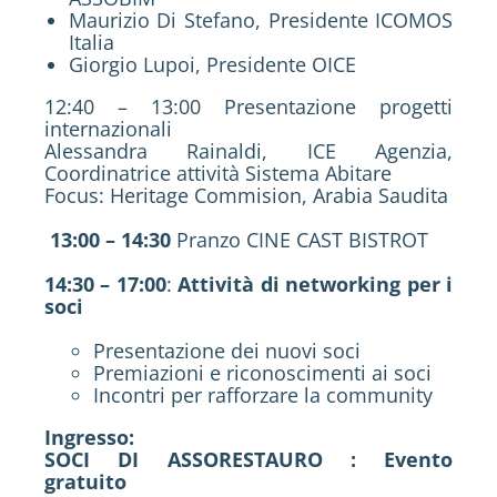
Maurizio Di Stefano, Presidente ICOMOS
Italia
Giorgio Lupoi, Presidente OICE
12:40 – 13:00 Presentazione progetti
internazionali
Alessandra Rainaldi, ICE Agenzia,
Coordinatrice attività Sistema Abitare
Focus: Heritage Commision, Arabia Saudita
13:00 – 14:30
Pranzo CINE CAST BISTROT
14:30 – 17:00
:
Attività di networking per i
soci
Presentazione dei nuovi soci
Premiazioni e riconoscimenti ai soci
Incontri per rafforzare la community
Ingresso:
SOCI DI ASSORESTAURO : Evento
gratuito