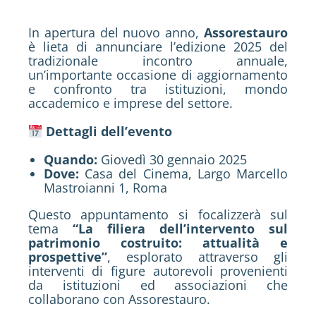
In apertura del nuovo anno,
Assorestauro
è lieta di annunciare l’edizione 2025 del
tradizionale incontro annuale,
un’importante occasione di aggiornamento
e confronto tra istituzioni, mondo
accademico e imprese del settore.
Dettagli dell’evento
Quando:
Giovedì 30 gennaio 2025
Dove:
Casa del Cinema, Largo Marcello
Mastroianni 1, Roma
Questo appuntamento si focalizzerà sul
tema
“La filiera dell’intervento sul
patrimonio costruito: attualità e
prospettive”
, esplorato attraverso gli
interventi di figure autorevoli provenienti
da istituzioni ed associazioni che
collaborano con Assorestauro.