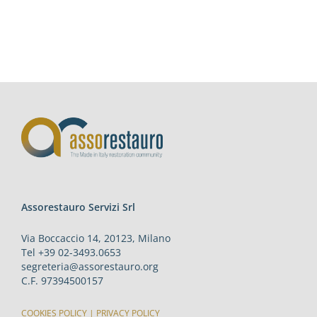
Assorestauro Servizi Srl
Via Boccaccio 14, 20123, Milano
Tel +39 02-3493.0653
segreteria@assorestauro.org
C.F. 97394500157
COOKIES POLICY
|
PRIVACY POLICY