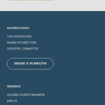
ASSORESTAURO
THE ASSOCIATION
BOARD OF DIRECTORS
SCIENTIFIC COMMITTEE
SUBSCRIBE TO THE NEWSLETTER
MEMBERS
ASSORESTAURO’S MEMBERS
JOIN US