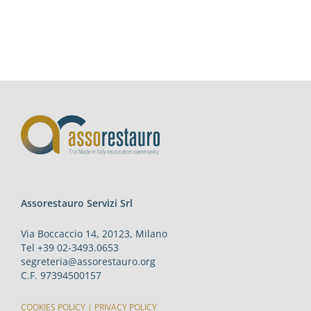
Assorestauro Servizi Srl
Via Boccaccio 14, 20123, Milano
Tel +39 02-3493.0653
segreteria@assorestauro.org
C.F. 97394500157
COOKIES POLICY
|
PRIVACY POLICY