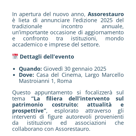
In apertura del nuovo anno,
Assorestauro
è lieta di annunciare l’edizione 2025 del
tradizionale incontro annuale,
un’importante occasione di aggiornamento
e confronto tra istituzioni, mondo
accademico e imprese del settore.
Dettagli dell’evento
Quando:
Giovedì 30 gennaio 2025
Dove:
Casa del Cinema, Largo Marcello
Mastroianni 1, Roma
Questo appuntamento si focalizzerà sul
tema
“La filiera dell’intervento sul
patrimonio costruito: attualità e
prospettive”
, esplorato attraverso gli
interventi di figure autorevoli provenienti
da istituzioni ed associazioni che
collaborano con Assorestauro.