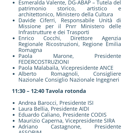
Esmeralda Valente, DG-ABAP – Tutela del
patrimonio storico, artistico e
architettonico, Ministero della Cultura
Davide Ciferri, Responsabile Unità di
Missione per il Pnrr Ministero delle
Infrastrutture e dei Trasporti
Enrico Cocchi, Direttore Agenzia
Regionale Ricostruzioni, Regione Emilia
Romagna
Paola Marone, Presidente
FEDERCOSTRUZIONI
Paola Malabaila, Vicepresidente ANCE
Alberto Romagnoli, Consigliere
Nazionale Consiglio Nazionale Ingegneri
11:30 – 12:40 Tavola rotonda
Andrea Barocci, Presidente ISI
Laura Bellia, Presidente AIDI
Eduardo Caliano, Presidente CODIS
Maurizio Caperna, Vicepresidente SIRA
Adriano Castagnone, Presidente
ASSOBIM