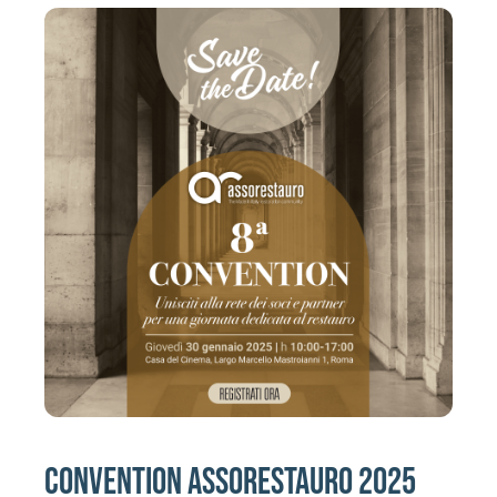
Activities
Contacts
Login
CONVENTION ASSORESTAURO 2025