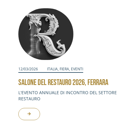
Attività
Contatti
Login
12/03/2026
ITALIA
,
FIERA
,
EVENTI
SALONE DEL RESTAURO 2026, FERRARA
L'EVENTO ANNUALE DI INCONTRO DEL SETTORE
RESTAURO