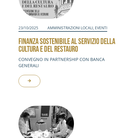
23/10/2025
AMMINISTRAZIONI LOCALI
,
EVENTI
FINANZA SOSTENIBILE AL SERVIZIO DELLA
CULTURA E DEL RESTAURO
CONVEGNO IN PARTNERSHIP CON BANCA
GENERALI