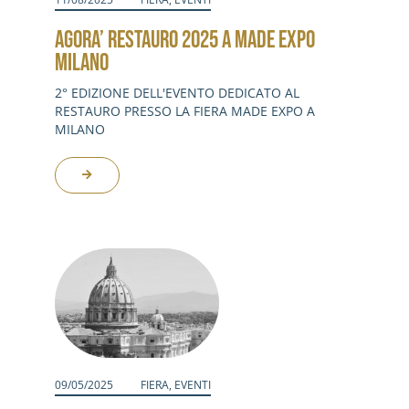
AGORA’ RESTAURO 2025 A MADE EXPO
MILANO
2° EDIZIONE DELL'EVENTO DEDICATO AL
RESTAURO PRESSO LA FIERA MADE EXPO A
MILANO
09/05/2025
FIERA
,
EVENTI