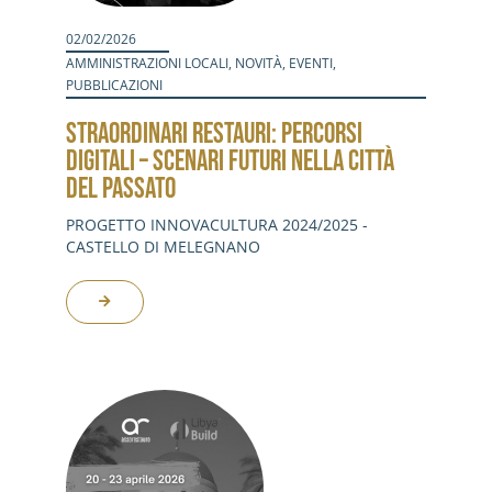
02/02/2026
AMMINISTRAZIONI LOCALI
,
NOVITÀ
,
EVENTI
,
PUBBLICAZIONI
STRAORDINARI RESTAURI: PERCORSI
DIGITALI – SCENARI FUTURI NELLA CITTÀ
DEL PASSATO
PROGETTO INNOVACULTURA 2024/2025 -
CASTELLO DI MELEGNANO