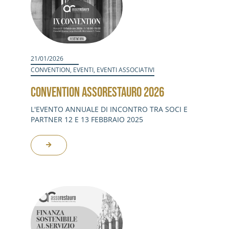
21/01/2026
CONVENTION
,
EVENTI
,
EVENTI ASSOCIATIVI
CONVENTION ASSORESTAURO 2026
L'EVENTO ANNUALE DI INCONTRO TRA SOCI E
PARTNER 12 E 13 FEBBRAIO 2025