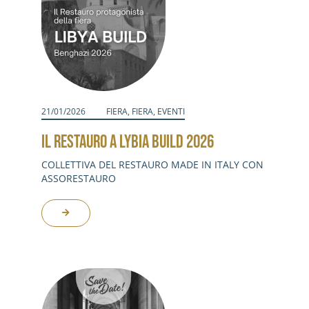
21/01/2026
FIERA
,
FIERA
,
EVENTI
IL RESTAURO A LYBIA BUILD 2026
COLLETTIVA DEL RESTAURO MADE IN ITALY CON
ASSORESTAURO