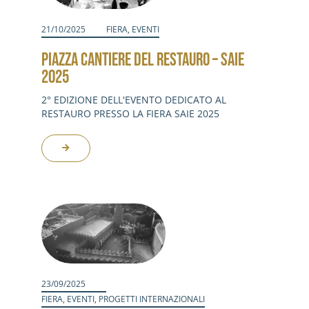
21/10/2025
FIERA
,
EVENTI
PIAZZA CANTIERE DEL RESTAURO – SAIE
2025
2° EDIZIONE DELL'EVENTO DEDICATO AL
RESTAURO PRESSO LA FIERA SAIE 2025
23/09/2025
FIERA
,
EVENTI
,
PROGETTI INTERNAZIONALI