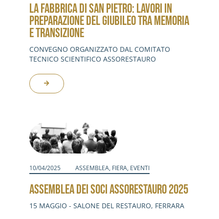
LA FABBRICA DI SAN PIETRO: LAVORI IN
PREPARAZIONE DEL GIUBILEO TRA MEMORIA
E TRANSIZIONE
CONVEGNO ORGANIZZATO DAL COMITATO
TECNICO SCIENTIFICO ASSORESTAURO
10/04/2025
ASSEMBLEA
,
FIERA
,
EVENTI
ASSEMBLEA DEI SOCI ASSORESTAURO 2025
15 MAGGIO - SALONE DEL RESTAURO, FERRARA