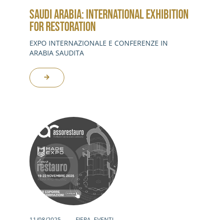
SAUDI ARABIA: INTERNATIONAL EXHIBITION
FOR RESTORATION
EXPO INTERNAZIONALE E CONFERENZE IN
ARABIA SAUDITA
11/08/2025
FIERA
,
EVENTI