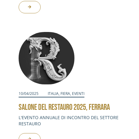
10/04/2025
ITALIA
,
FIERA
,
EVENTI
SALONE DEL RESTAURO 2025, FERRARA
L'EVENTO ANNUALE DI INCONTRO DEL SETTORE
RESTAURO