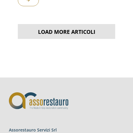
LOAD MORE ARTICOLI
Assorestauro Servizi Srl