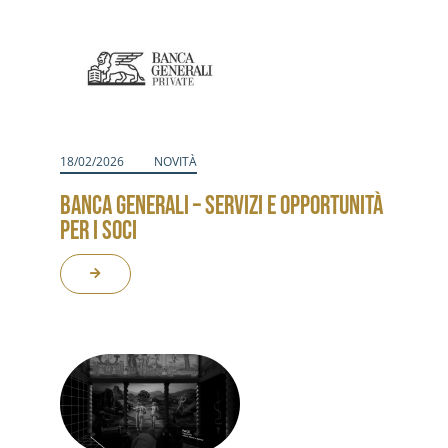
18/02/2026
NOVITÀ
BANCA GENERALI – SERVIZI E OPPORTUNITÀ
PER I SOCI