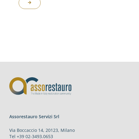
Assorestauro Servizi Srl
Via Boccaccio 14, 20123, Milano
Tel +39 02-3493.0653