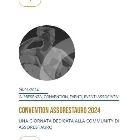
26/01/2024
IN PRESENZA
,
CONVENTION
,
EVENTI
,
EVENTI ASSOCIATIVI
CONVENTION ASSORESTAURO 2024
UNA GIORNATA DEDICATA ALLA COMMUNITY DI
ASSORESTAURO