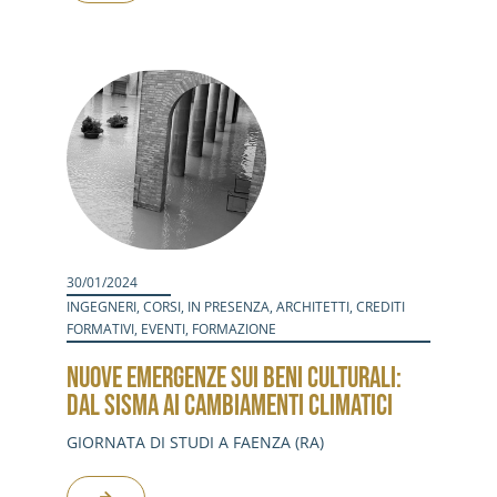
30/01/2024
INGEGNERI
,
CORSI
,
IN PRESENZA
,
ARCHITETTI
,
CREDITI
FORMATIVI
,
EVENTI
,
FORMAZIONE
NUOVE EMERGENZE SUI BENI CULTURALI:
DAL SISMA AI CAMBIAMENTI CLIMATICI
GIORNATA DI STUDI A FAENZA (RA)