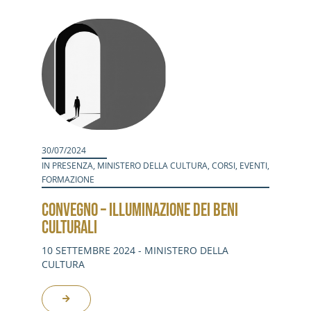
Attività
Contatti
Login
30/07/2024
IN PRESENZA
,
MINISTERO DELLA CULTURA
,
CORSI
,
EVENTI
,
FORMAZIONE
CONVEGNO – ILLUMINAZIONE DEI BENI
CULTURALI
10 SETTEMBRE 2024 - MINISTERO DELLA
CULTURA