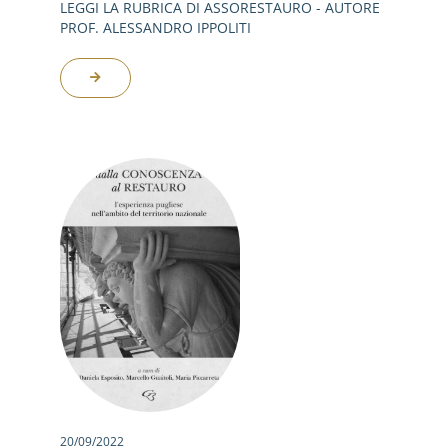
LEGGI LA RUBRICA DI ASSORESTAURO - AUTORE
PROF. ALESSANDRO IPPOLITI
20/09/2022