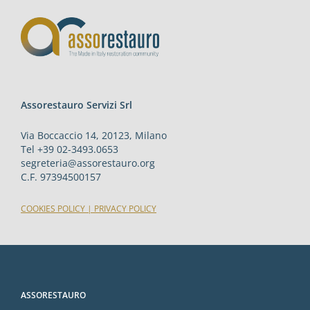
Assorestauro Servizi Srl
Via Boccaccio 14, 20123, Milano
Tel +39 02-3493.0653
segreteria@assorestauro.org
C.F. 97394500157
COOKIES POLICY
|
PRIVACY POLICY
ASSORESTAURO