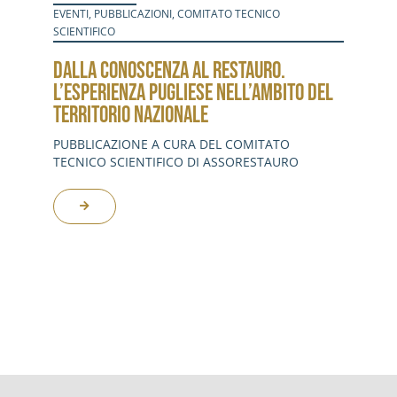
EVENTI
,
PUBBLICAZIONI
,
COMITATO TECNICO
SCIENTIFICO
DALLA CONOSCENZA AL RESTAURO.
L’ESPERIENZA PUGLIESE NELL’AMBITO DEL
TERRITORIO NAZIONALE
PUBBLICAZIONE A CURA DEL COMITATO
TECNICO SCIENTIFICO DI ASSORESTAURO