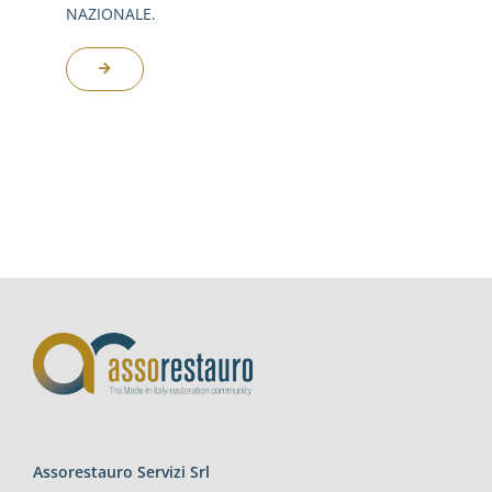
NAZIONALE.
Assorestauro Servizi Srl