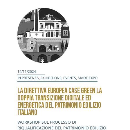
Activities
Contacts
Login
14/11/2024
IN PRESENZA
,
EXHIBITIONS
,
EVENTS
,
MADE EXPO
LA DIRETTIVA EUROPEA CASE GREEN LA
DOPPIA TRANSIZIONE DIGITALE ED
ENERGETICA DEL PATRIMONIO EDILIZIO
ITALIANO
WORKSHOP SUL PROCESSO DI
RIQUALIFICAZIONE DEL PATRIMONIO EDILIZIO