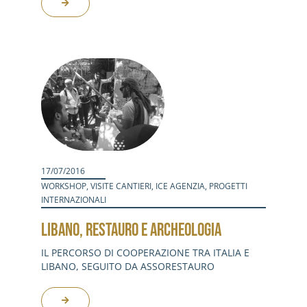
17/07/2016
WORKSHOP
,
VISITE CANTIERI
,
ICE AGENZIA
,
PROGETTI
INTERNAZIONALI
LIBANO, RESTAURO E ARCHEOLOGIA
IL PERCORSO DI COOPERAZIONE TRA ITALIA E
LIBANO, SEGUITO DA ASSORESTAURO