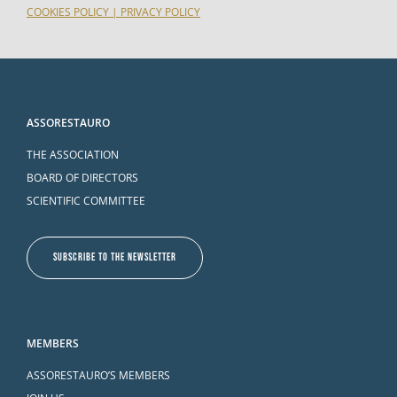
COOKIES POLICY
|
PRIVACY POLICY
ASSORESTAURO
THE ASSOCIATION
BOARD OF DIRECTORS
SCIENTIFIC COMMITTEE
SUBSCRIBE TO THE NEWSLETTER
MEMBERS
ASSORESTAURO’S MEMBERS