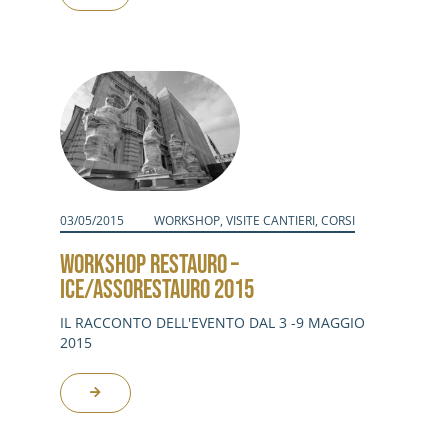
03/05/2015
WORKSHOP
,
VISITE CANTIERI
,
CORSI
WORKSHOP RESTAURO –
ICE/ASSORESTAURO 2015
IL RACCONTO DELL'EVENTO DAL 3 -9 MAGGIO
2015