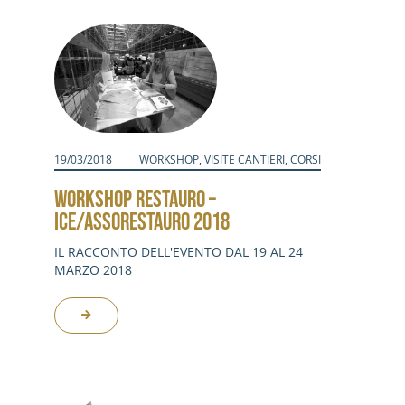
Activities
Contacts
Login
19/03/2018
WORKSHOP
,
VISITE CANTIERI
,
CORSI
WORKSHOP RESTAURO –
ICE/ASSORESTAURO 2018
IL RACCONTO DELL'EVENTO DAL 19 AL 24
MARZO 2018