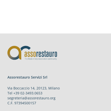
Assorestauro Servizi Srl
Via Boccaccio 14, 20123, Milano
Tel +39 02-3493.0653
segreteria@assorestauro.org
C.F. 97394500157