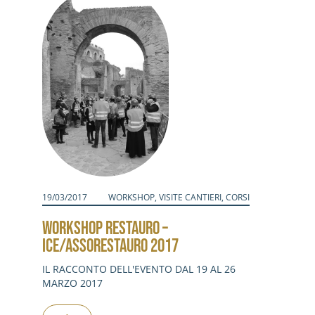
19/03/2017
WORKSHOP
,
VISITE CANTIERI
,
CORSI
WORKSHOP RESTAURO –
ICE/ASSORESTAURO 2017
IL RACCONTO DELL'EVENTO DAL 19 AL 26
MARZO 2017