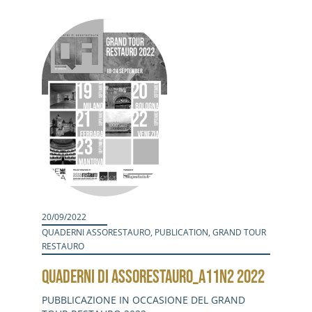
Activities
Contacts
Login
20/09/2022
QUADERNI ASSORESTAURO
,
PUBLICATION
,
GRAND TOUR
RESTAURO
QUADERNI DI ASSORESTAURO_A11N2 2022
PUBBLICAZIONE IN OCCASIONE DEL GRAND