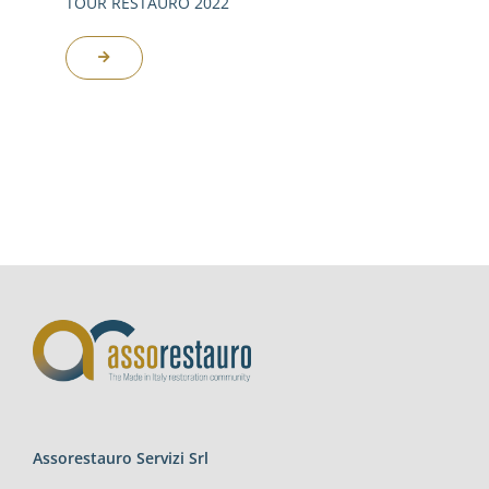
TOUR RESTAURO 2022
Assorestauro Servizi Srl