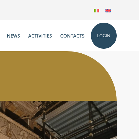
NEWS
ACTIVITIES
CONTACTS
LOGIN