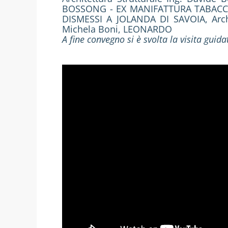
BOSSONG - EX MANIFATTURA TABACCHI 
DISMESSI A JOLANDA DI SAVOIA, Arch.
Michela Boni, LEONARDO
A fine convegno si è svolta la visita guida