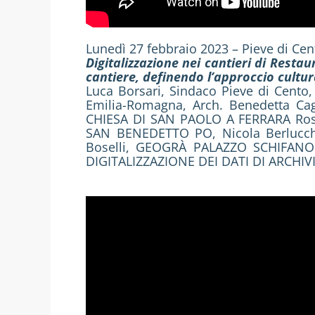
Lunedì 27 febbraio 2023 – Pieve di Cen
Digitalizzazione nei cantieri di Resta
cantiere, definendo l’approccio cultur
Luca Borsari, Sindaco Pieve di Cento,
Emilia-Romagna, Arch. Benedetta C
CHIESA DI SAN PAOLO A FERRARA Ros
SAN BENEDETTO PO, Nicola Berlucc
Boselli, GEOGRÀ PALAZZO SCHIFANO
DIGITALIZZAZIONE DEI DATI DI ARCHIVI