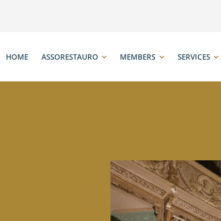
HOME
ASSORESTAURO
MEMBERS
SERVICES