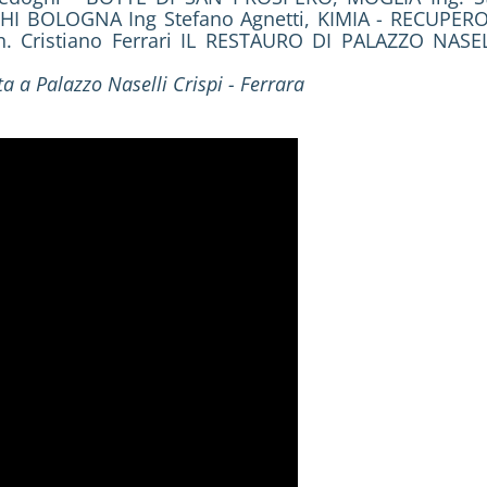
BOLOGNA Ing Stefano Agnetti, KIMIA - RECUPERO 
 Cristiano Ferrari IL RESTAURO DI PALAZZO NASELL
ta a Palazzo Naselli Crispi - Ferrara