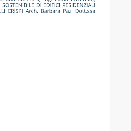
SOSTENIBILE DI EDIFICI RESIDENZIALI
I CRISPI Arch. Barbara Pazi Dott.ssa