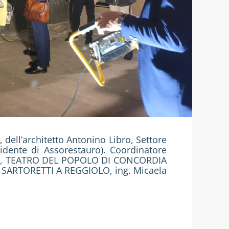
dell’architetto Antonino Libro, Settore
idente di Assorestauro). Coordinatore
sse, TEATRO DEL POPOLO DI CONCORDIA
O SARTORETTI A REGGIOLO, ing. Micaela