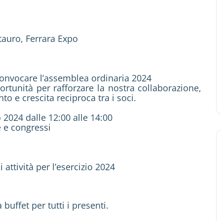
tauro, Ferrara Expo
convocare l’assemblea ordinaria 2024
tunità per rafforzare la nostra collaborazione,
 e crescita reciproca tra i soci.
2024 dalle 12:00 alle 14:00
e e congressi
ttività per l’esercizio 2024
uffet per tutti i presenti.