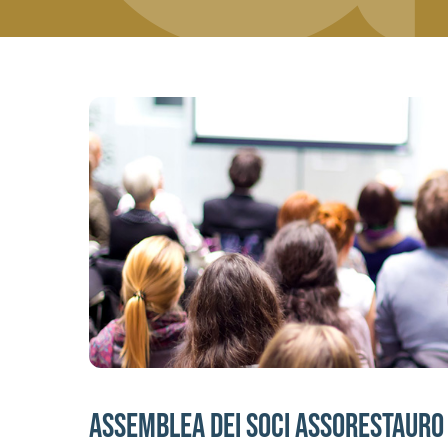
Assemblea dei soci Assorestauro