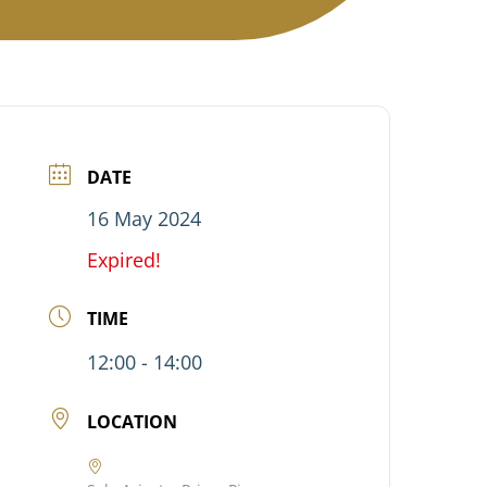
DATE
16 May 2024
Expired!
TIME
12:00 - 14:00
LOCATION