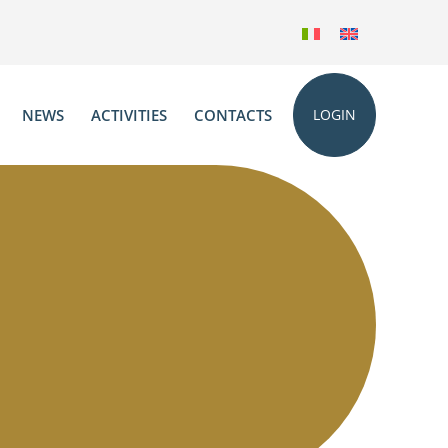
NEWS
ACTIVITIES
CONTACTS
LOGIN