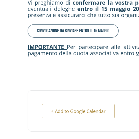
Vi preghiamo di
confermare la vostra p
eventuali deleghe
entro il 15 maggio 2
presenza e assicurarci che tutto sia organi
CONVOCAZIONE DA RINVIARE ENTRO IL 15 MAGGIO
IMPORTANTE
Per partecipare alle attiv
pagamento della quota associativa entro
v
+ Add to Google Calendar