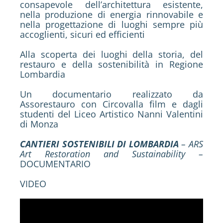
consapevole dell’architettura esistente,
nella produzione di energia rinnovabile e
nella progettazione di luoghi sempre più
accoglienti, sicuri ed efficienti
Alla scoperta dei luoghi della storia, del
restauro e della sostenibilità in Regione
Lombardia
Un documentario realizzato da
Assorestauro con Circovalla film e dagli
studenti del Liceo Artistico Nanni Valentini
di Monza
CANTIERI SOSTENIBILI DI LOMBARDIA
– ARS
Art Restoration and Sustainability –
DOCUMENTARIO
VIDEO