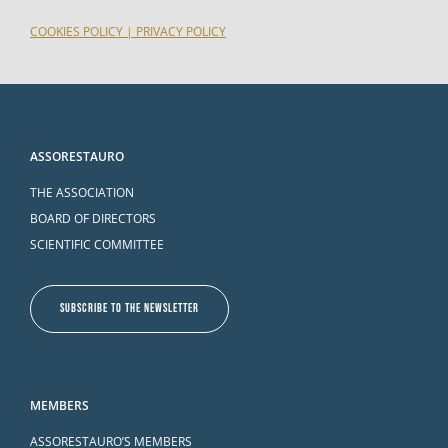
COOKIES POLICY
|
PRIVACY POLICY
ASSORESTAURO
THE ASSOCIATION
BOARD OF DIRECTORS
SCIENTIFIC COMMITTEE
SUBSCRIBE TO THE NEWSLETTER
MEMBERS
ASSORESTAURO’S MEMBERS