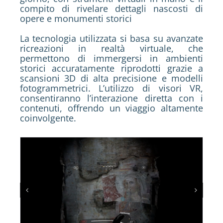
compito di rivelare dettagli nascosti di
opere e monumenti storici
La tecnologia utilizzata si basa su avanzate
ricreazioni in realtà virtuale, che
permettono di immergersi in ambienti
storici accuratamente riprodotti grazie a
scansioni 3D di alta precisione e modelli
fotogrammetrici. L’utilizzo di visori VR,
consentiranno l’interazione diretta con i
contenuti, offrendo un viaggio altamente
coinvolgente.