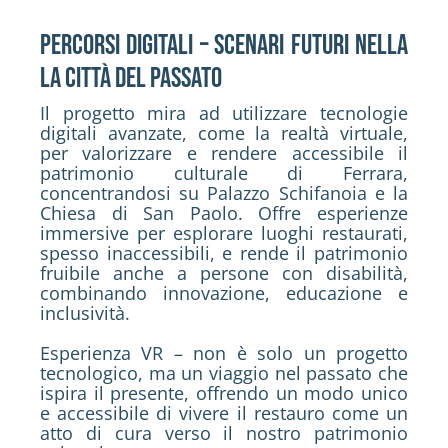
Percorsi digitali – scenari futuri nella
la città del passato
Il progetto mira ad utilizzare tecnologie
digitali avanzate, come la realtà virtuale,
per valorizzare e rendere accessibile il
patrimonio culturale di Ferrara,
concentrandosi su Palazzo Schifanoia e la
Chiesa di San Paolo. Offre esperienze
immersive per esplorare luoghi restaurati,
spesso inaccessibili, e rende il patrimonio
fruibile anche a persone con disabilità,
combinando innovazione, educazione e
inclusività.
Esperienza VR – non è solo un progetto
tecnologico, ma un viaggio nel passato che
ispira il presente, offrendo un modo unico
e accessibile di vivere il restauro come un
atto di cura verso il nostro patrimonio