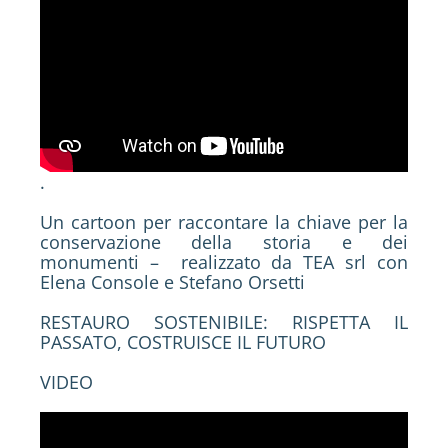
.
Un cartoon per raccontare la chiave per la
conservazione della storia e dei
monumenti – realizzato da TEA srl con
Elena Console e Stefano Orsetti
RESTAURO SOSTENIBILE: RISPETTA IL
PASSATO, COSTRUISCE IL FUTURO
VIDEO