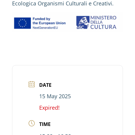
Ecologica Organismi Culturali e Creativi.
DATE
15 May 2025
Expired!
TIME