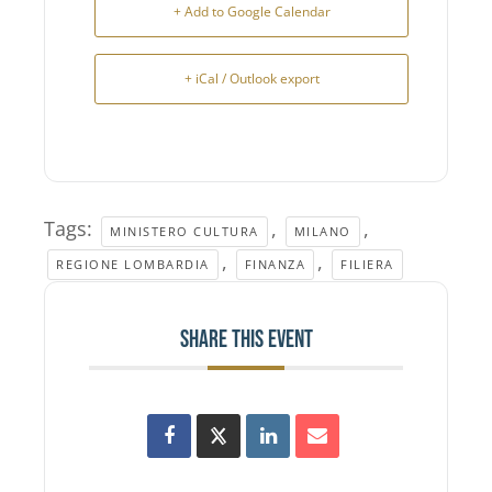
+ Add to Google Calendar
+ iCal / Outlook export
Tags:
,
,
MINISTERO CULTURA
MILANO
,
,
REGIONE LOMBARDIA
FINANZA
FILIERA
SHARE THIS EVENT