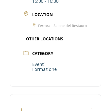
15:00 - 16:30
LOCATION
Ferrara - Salone del Restauro
OTHER LOCATIONS
CATEGORY
Eventi
Formazione