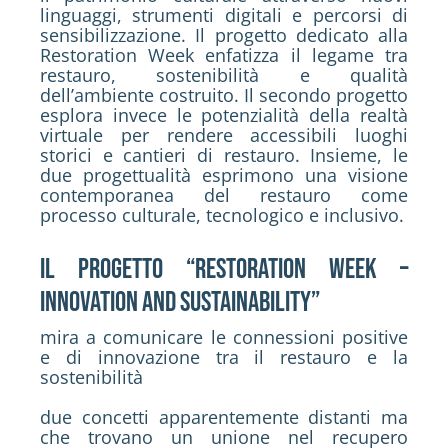
linguaggi, strumenti digitali e percorsi di
sensibilizzazione. Il progetto dedicato alla
Restoration Week enfatizza il legame tra
restauro, sostenibilità e qualità
dell’ambiente costruito. Il secondo progetto
esplora invece le potenzialità della realtà
virtuale per rendere accessibili luoghi
storici e cantieri di restauro. Insieme, le
due progettualità esprimono una visione
contemporanea del restauro come
processo culturale, tecnologico e inclusivo.
Il progetto “Restoration Week –
innovation and sustainability”
mira a comunicare le connessioni positive
e di innovazione tra il restauro e la
sostenibilità
due concetti apparentemente distanti ma
che trovano un unione nel recupero