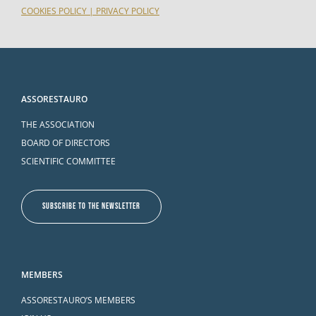
COOKIES POLICY
|
PRIVACY POLICY
ASSORESTAURO
THE ASSOCIATION
BOARD OF DIRECTORS
SCIENTIFIC COMMITTEE
SUBSCRIBE TO THE NEWSLETTER
MEMBERS
ASSORESTAURO’S MEMBERS