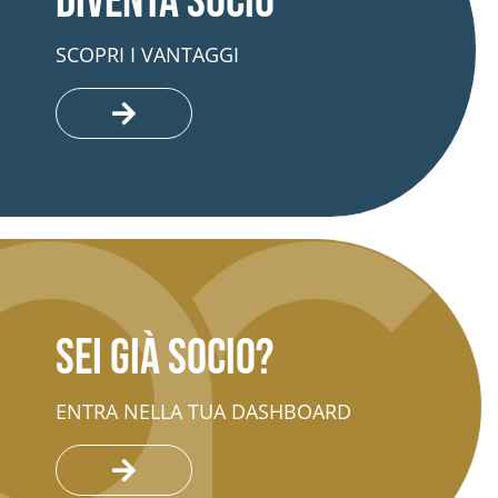
Diventa socio
SCOPRI I VANTAGGI
Sei già socio?
ENTRA NELLA TUA DASHBOARD