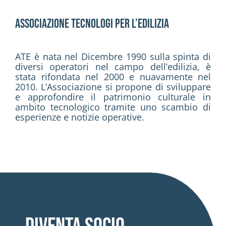
Associazione Tecnologi per l’Edilizia
ATE è nata nel Dicembre 1990 sulla spinta di
diversi operatori nel campo dell’edilizia, è
stata rifondata nel 2000 e nuavamente nel
2010. L’Associazione si propone di sviluppare
e approfondire il patrimonio culturale in
ambito tecnologico tramite uno scambio di
esperienze e notizie operative.