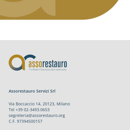
Assorestauro Servizi Srl
Via Boccaccio 14, 20123, Milano
Tel +39 02-3493.0653
segreteria@assorestauro.org
C.F. 97394500157