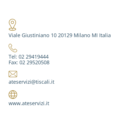
Viale Giustiniano 10 20129 Milano MI Italia
Tel: 02 29419444
Fax: 02 29520508
ateservizi@tiscali.it
www.ateservizi.it