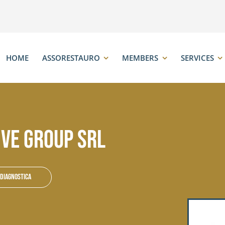
HOME
ASSORESTAURO
MEMBERS
SERVICES
VE GROUP SRL
 diagnostica