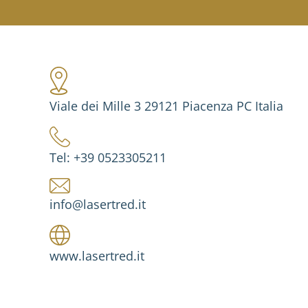
Viale dei Mille 3 29121 Piacenza PC Italia
Tel: +39 0523305211
info@lasertred.it
www.lasertred.it