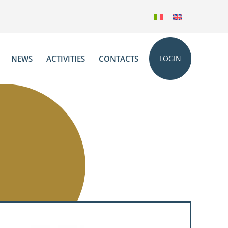
NEWS
ACTIVITIES
CONTACTS
LOGIN