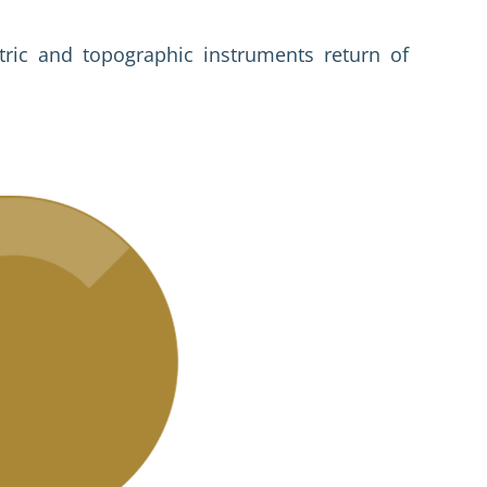
tric and topographic instruments return of