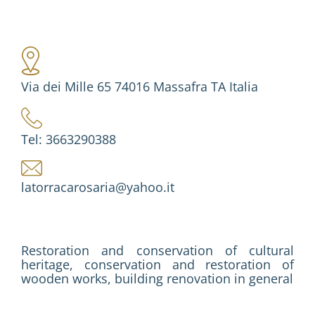
Via dei Mille 65 74016 Massafra TA Italia
Tel: 3663290388
latorracarosaria@yahoo.it
Restoration and conservation of cultural
heritage, conservation and restoration of
wooden works, building renovation in general