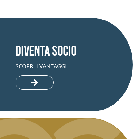
Diventa socio
SCOPRI I VANTAGGI