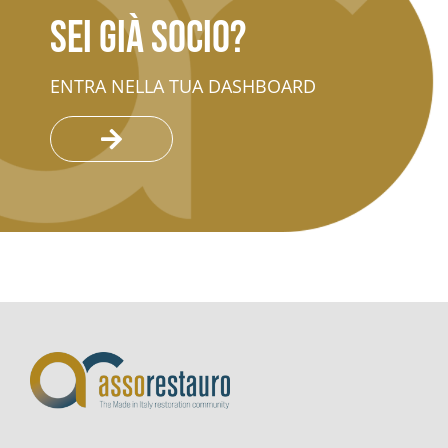
Sei già socio?
ENTRA NELLA TUA DASHBOARD