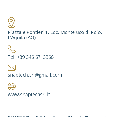
Piazzale Pontieri 1, Loc. Monteluco di Roio,
L'Aquila (AQ)
Tel: +39 346 6713366
snaptech.srl@gmail.com
www.snaptechsrl.it