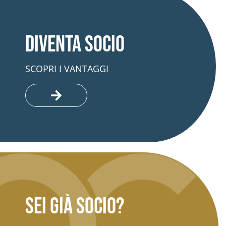
Diventa socio
SCOPRI I VANTAGGI
Sei già socio?