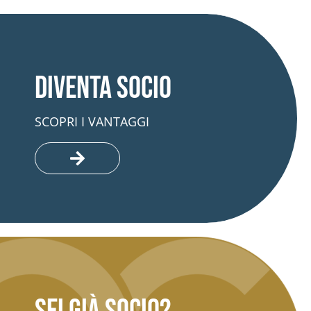
Diventa socio
SCOPRI I VANTAGGI