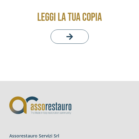
LEGGI LA TUA COPIA
Assorestauro Servizi Srl