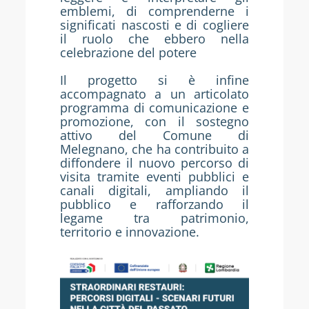
emblemi, di comprenderne i
significati nascosti e di cogliere
il ruolo che ebbero nella
celebrazione del potere
Il progetto si è infine
accompagnato a un articolato
programma di comunicazione e
promozione, con il sostegno
attivo del Comune di
Melegnano, che ha contribuito a
diffondere il nuovo percorso di
visita tramite eventi pubblici e
canali digitali, ampliando il
pubblico e rafforzando il
legame tra patrimonio,
territorio e innovazione.