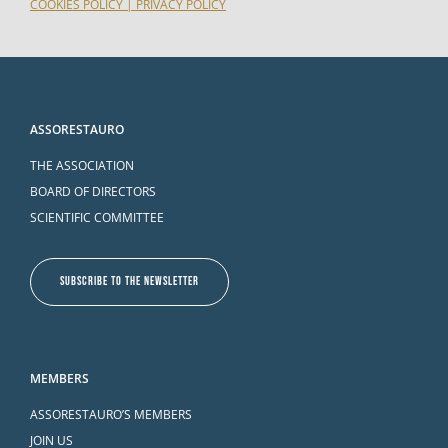
COOKIES POLICY
|
PRIVACY POLICY
ASSORESTAURO
THE ASSOCIATION
BOARD OF DIRECTORS
SCIENTIFIC COMMITTEE
SUBSCRIBE TO THE NEWSLETTER
MEMBERS
ASSORESTAURO’S MEMBERS
JOIN US