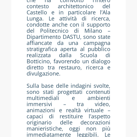
che ha coinvolto l’intero
contesto architettonico del
Castello e in particolare l’Ala
Lunga. Le attività di ricerca,
condotte anche con il supporto
del Politecnico di Milano –
Dipartimento DASTU, sono state
affiancate da una campagna
stratigrafica aperta al pubblico
realizzata dalla Scuola di
Botticino, favorendo un dialogo
diretto tra restauro, ricerca e
divulgazione.
Sulla base delle indagini svolte,
sono stati progettati contenuti
multimediali e ambienti
immersivi – tra video,
animazioni e realtà virtuale –
capaci di restituire l’aspetto
originario delle decorazioni
manieristiche, oggi non più
immediatamente leggibili. Le