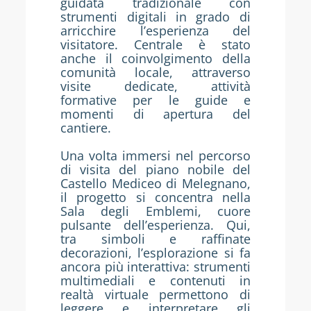
guidata tradizionale con
strumenti digitali in grado di
arricchire l’esperienza del
visitatore. Centrale è stato
anche il coinvolgimento della
comunità locale, attraverso
visite dedicate, attività
formative per le guide e
momenti di apertura del
cantiere.
Una volta immersi nel percorso
di visita del piano nobile del
Castello Mediceo di Melegnano,
il progetto si concentra nella
Sala degli Emblemi, cuore
pulsante dell’esperienza. Qui,
tra simboli e raffinate
decorazioni, l’esplorazione si fa
ancora più interattiva: strumenti
multimediali e contenuti in
realtà virtuale permettono di
leggere e interpretare gli