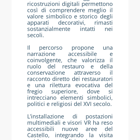
ricostruzioni digitali permettono
così di comprendere meglio il
valore simbolico e storico degli
apparati decorativi, rimasti
sostanzialmente intatti nei
secoli.
Il percorso propone una
narrazione accessibile e
coinvolgente, che valorizza il
ruolo del restauro e della
conservazione attraverso il
racconto diretto dei restauratori
e una rilettura evocativa del
fregio superiore, dove si
intrecciano elementi simbolici,
politici e religiosi del XVI secolo.
L’installazione di postazioni
multimediali e visori VR ha reso
accessibili nuove aree del
Castello, integrando la visita