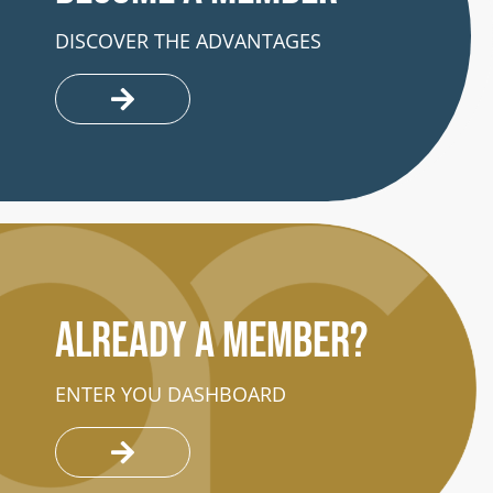
DISCOVER THE ADVANTAGES
Already a member?
ENTER YOU DASHBOARD