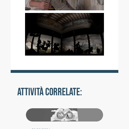
ATTIVITÀ CORRELATE: