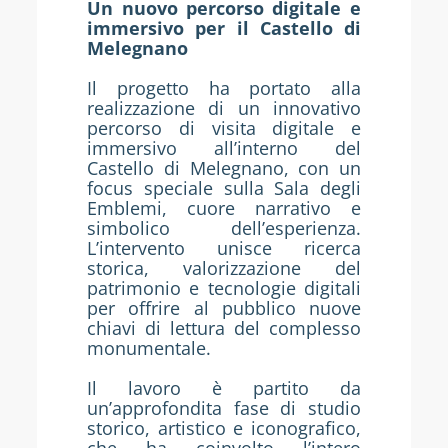
Un nuovo percorso digitale e
immersivo per il Castello di
Melegnano
Il progetto ha portato alla
realizzazione di un innovativo
percorso di visita digitale e
immersivo all’interno del
Castello di Melegnano, con un
focus speciale sulla Sala degli
Emblemi, cuore narrativo e
simbolico dell’esperienza.
L’intervento unisce ricerca
storica, valorizzazione del
patrimonio e tecnologie digitali
per offrire al pubblico nuove
chiavi di lettura del complesso
monumentale.
Il lavoro è partito da
un’approfondita fase di studio
storico, artistico e iconografico,