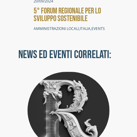
20/09/2024
5° FORUM REGIONALE PER LO
SVILUPPO SOSTENIBILE
AMMINISTRAZIONI LOCALI
,
ITALIA
,
EVENTS
NEWS ED EVENTI CORRELATI: