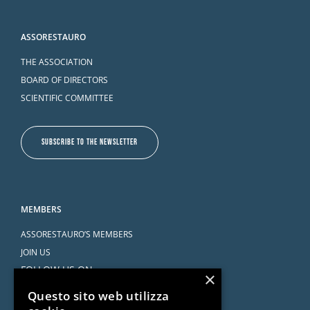
ASSORESTAURO
THE ASSOCIATION
BOARD OF DIRECTORS
SCIENTIFIC COMMITTEE
SUBSCRIBE TO THE NEWSLETTER
MEMBERS
ASSORESTAURO’S MEMBERS
JOIN US
FOLLOW US ON
×
Questo sito web utilizza