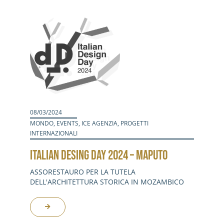
Activities
Contacts
Login
08/03/2024
MONDO
,
EVENTS
,
ICE AGENZIA
,
PROGETTI
INTERNAZIONALI
ITALIAN DESING DAY 2024 – MAPUTO
ASSORESTAURO PER LA TUTELA
DELL'ARCHITETTURA STORICA IN MOZAMBICO