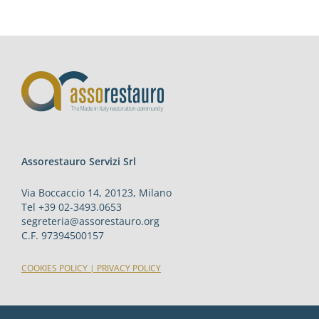
Assorestauro Servizi Srl
Via Boccaccio 14, 20123, Milano
Tel +39 02-3493.0653
segreteria@assorestauro.org
C.F. 97394500157
COOKIES POLICY
|
PRIVACY POLICY