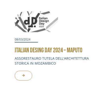
08/03/2024
ITALIAN DESING DAY 2024 – MAPUTO
ASSORESTAURO TUTELA DELL'ARCHITETTURA
STORICA IN MOZAMBICO