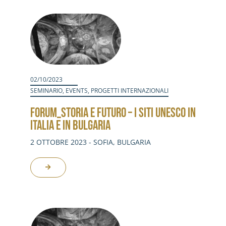
Activities
Contacts
Login
02/10/2023
SEMINARIO
,
EVENTS
,
PROGETTI INTERNAZIONALI
FORUM_STORIA E FUTURO – I SITI UNESCO IN
ITALIA E IN BULGARIA
2 OTTOBRE 2023 - SOFIA, BULGARIA