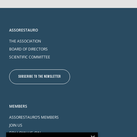
ASSORESTAURO
THE ASSOCIATION
BOARD OF DIRECTORS
SCIENTIFIC COMMITTEE
SUBSCRIBE TO THE NEWSLETTER
MEMBERS
ASSORESTAURO’S MEMBERS
JOIN US
FOLLOW US ON