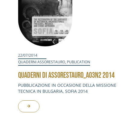
22/07/2014
QUADERNI ASSORESTAURO
,
PUBLICATION
QUADERNI DI ASSORESTAURO_A03N2 2014
PUBBLICAZIONE IN OCCASIONE DELLA MISSIONE
TECNICA IN BULGARIA, SOFIA 2014