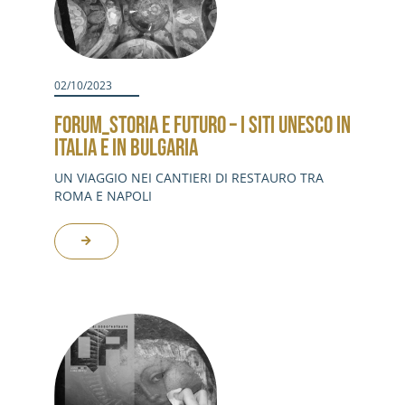
02/10/2023
FORUM_STORIA E FUTURO – I SITI UNESCO IN
ITALIA E IN BULGARIA
UN VIAGGIO NEI CANTIERI DI RESTAURO TRA
ROMA E NAPOLI