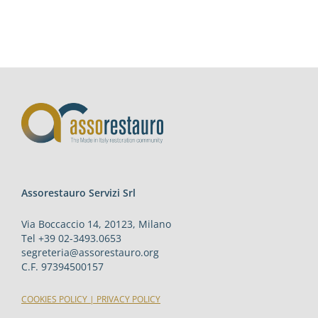
Assorestauro Servizi Srl
Via Boccaccio 14, 20123, Milano
Tel +39 02-3493.0653
segreteria@assorestauro.org
C.F. 97394500157
COOKIES POLICY
|
PRIVACY POLICY