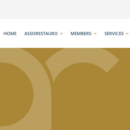
HOME
ASSORESTAURO
MEMBERS
SERVICES