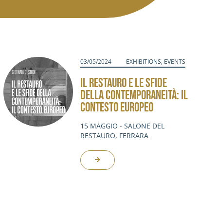
03/05/2024
EXHIBITIONS
,
EVENTS
IL RESTAURO E LE SFIDE
DELLA CONTEMPORANEITÀ: IL
CONTESTO EUROPEO
15 MAGGIO - SALONE DEL
RESTAURO, FERRARA