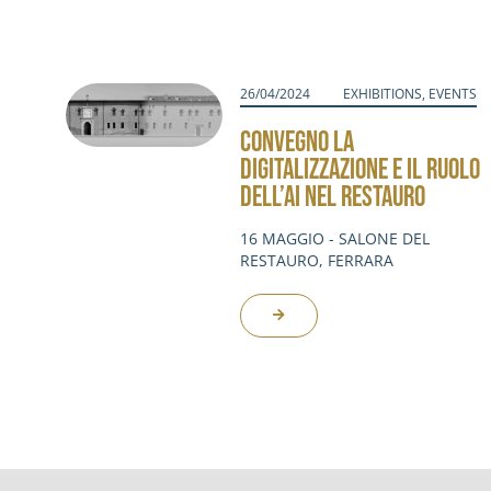
26/04/2024
EXHIBITIONS
,
EVENTS
CONVEGNO LA
DIGITALIZZAZIONE E IL RUOLO
DELL’AI NEL RESTAURO
16 MAGGIO - SALONE DEL
RESTAURO, FERRARA