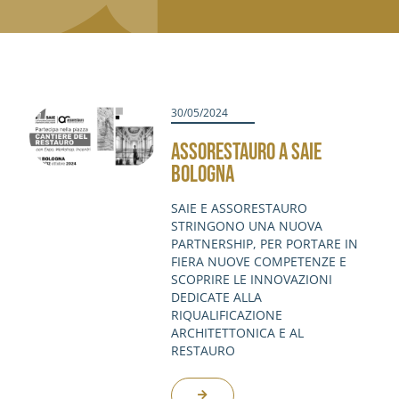
30/05/2024
ASSORESTAURO A SAIE
BOLOGNA
SAIE E ASSORESTAURO
STRINGONO UNA NUOVA
PARTNERSHIP, PER PORTARE IN
FIERA NUOVE COMPETENZE E
SCOPRIRE LE INNOVAZIONI
DEDICATE ALLA
RIQUALIFICAZIONE
ARCHITETTONICA E AL
RESTAURO