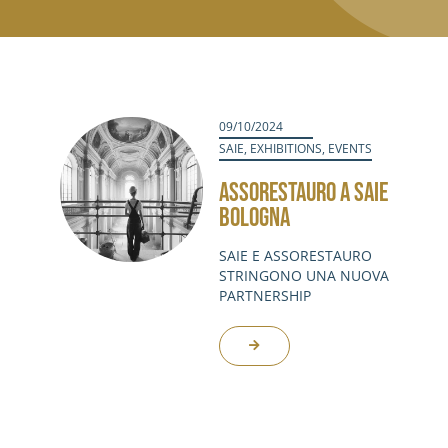
09/10/2024
SAIE
,
EXHIBITIONS
,
EVENTS
ASSORESTAURO A SAIE
BOLOGNA
SAIE E ASSORESTAURO
STRINGONO UNA NUOVA
PARTNERSHIP