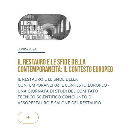
03/05/2024
IL RESTAURO E LE SFIDE DELLA
CONTEMPORANEITÀ: IL CONTESTO EUROPEO
IL RESTAURO E LE SFIDE DELLA
CONTEMPORANEITÀ: IL CONTESTO EUROPEO -
UNA GIORNATA DI STUDI DEL COMITATO
TECNICO SCIENTIFICO CONGIUNTO DI
ASSORESTAURO E SALONE DEL RESTAURO