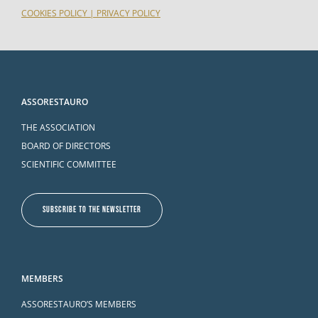
COOKIES POLICY
|
PRIVACY POLICY
ASSORESTAURO
THE ASSOCIATION
BOARD OF DIRECTORS
SCIENTIFIC COMMITTEE
SUBSCRIBE TO THE NEWSLETTER
MEMBERS
ASSORESTAURO’S MEMBERS