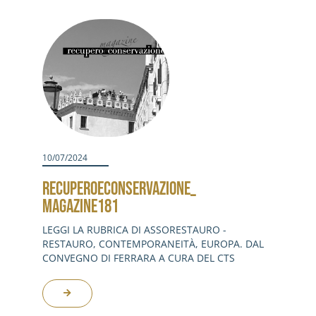
Activities
Contacts
Login
10/07/2024
RECUPEROECONSERVAZIONE_
MAGAZINE181
LEGGI LA RUBRICA DI ASSORESTAURO -
RESTAURO, CONTEMPORANEITÀ, EUROPA. DAL
CONVEGNO DI FERRARA A CURA DEL CTS