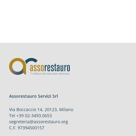
Assorestauro Servizi Srl
Via Boccaccio 14, 20123, Milano
Tel +39 02-3493.0653
segreteria@assorestauro.org
C.F. 97394500157