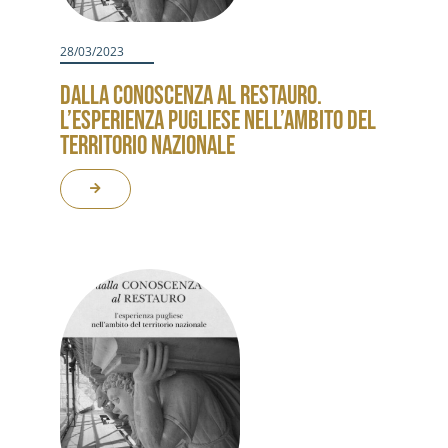
28/03/2023
DALLA CONOSCENZA AL RESTAURO.
L’ESPERIENZA PUGLIESE NELL’AMBITO DEL
TERRITORIO NAZIONALE