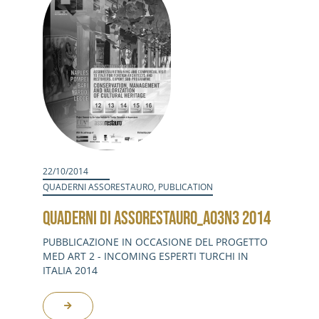
22/10/2014
QUADERNI ASSORESTAURO
,
PUBLICATION
QUADERNI DI ASSORESTAURO_A03N3 2014
PUBBLICAZIONE IN OCCASIONE DEL PROGETTO
MED ART 2 - INCOMING ESPERTI TURCHI IN
ITALIA 2014