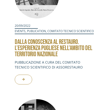
20/09/2022
EVENTS
,
PUBLICATION
,
COMITATO TECNICO SCIENTIFICO
DALLA CONOSCENZA AL RESTAURO.
L’ESPERIENZA PUGLIESE NELL’AMBITO DEL
TERRITORIO NAZIONALE
PUBBLICAZIONE A CURA DEL COMITATO
TECNICO SCIENTIFICO DI ASSORESTAURO