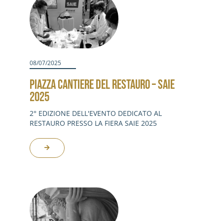
08/07/2025
PIAZZA CANTIERE DEL RESTAURO – SAIE
2025
2° EDIZIONE DELL'EVENTO DEDICATO AL
RESTAURO PRESSO LA FIERA SAIE 2025