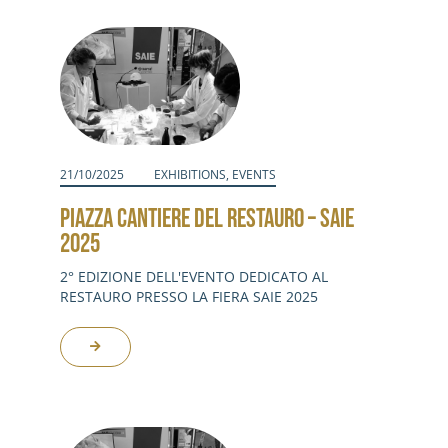
Activities
Contacts
Login
21/10/2025
EXHIBITIONS
,
EVENTS
PIAZZA CANTIERE DEL RESTAURO – SAIE
2025
2° EDIZIONE DELL'EVENTO DEDICATO AL
RESTAURO PRESSO LA FIERA SAIE 2025