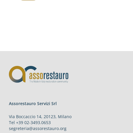
Assorestauro Servizi Srl
Via Boccaccio 14, 20123, Milano
Tel +39 02-3493.0653
segreteria@assorestauro.org