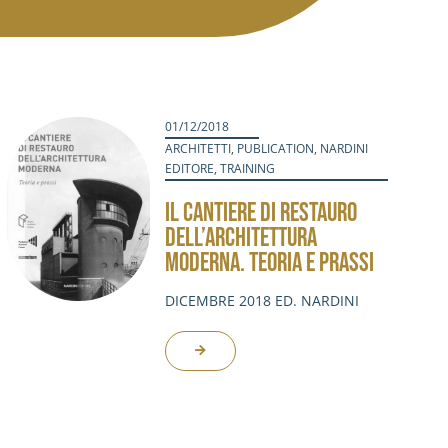
01/12/2018
ARCHITETTI
,
PUBLICATION
,
NARDINI
EDITORE
,
TRAINING
IL CANTIERE DI RESTAURO
DELL’ARCHITETTURA
MODERNA. TEORIA E PRASSI
DICEMBRE 2018 ED. NARDINI