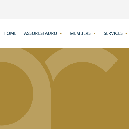
HOME
ASSORESTAURO
MEMBERS
SERVICES