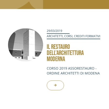
29/03/2019
ARCHITETTI
,
CORSI
,
CREDITI FORMATIVI
IL RESTAURO
DELL’ARCHITETTURA
MODERNA
CORSO 2019 ASSORESTAURO -
ORDINE ARCHITETTI DI MODENA