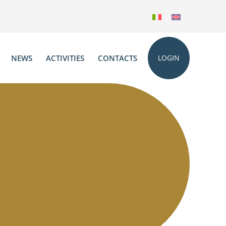
NEWS
ACTIVITIES
CONTACTS
LOGIN