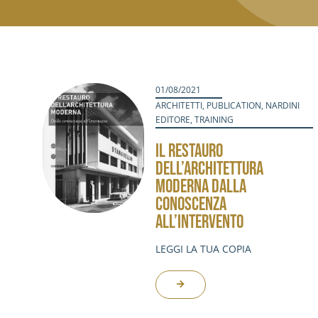
01/08/2021
ARCHITETTI
,
PUBLICATION
,
NARDINI
EDITORE
,
TRAINING
IL RESTAURO
DELL’ARCHITETTURA
MODERNA DALLA
CONOSCENZA
ALL’INTERVENTO
LEGGI LA TUA COPIA