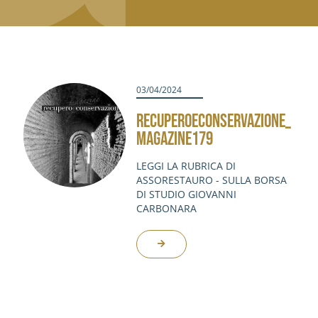
03/04/2024
RECUPEROECONSERVAZIONE_
MAGAZINE179
LEGGI LA RUBRICA DI
ASSORESTAURO - SULLA BORSA
DI STUDIO GIOVANNI
CARBONARA