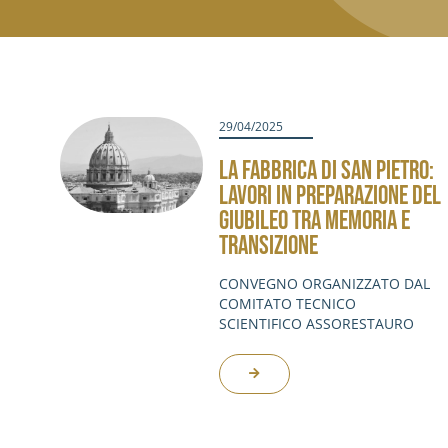
29/04/2025
LA FABBRICA DI SAN PIETRO:
LAVORI IN PREPARAZIONE DEL
GIUBILEO TRA MEMORIA E
TRANSIZIONE
CONVEGNO ORGANIZZATO DAL
COMITATO TECNICO
SCIENTIFICO ASSORESTAURO