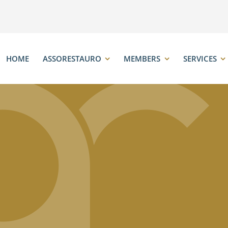
HOME
ASSORESTAURO
MEMBERS
SERVICES