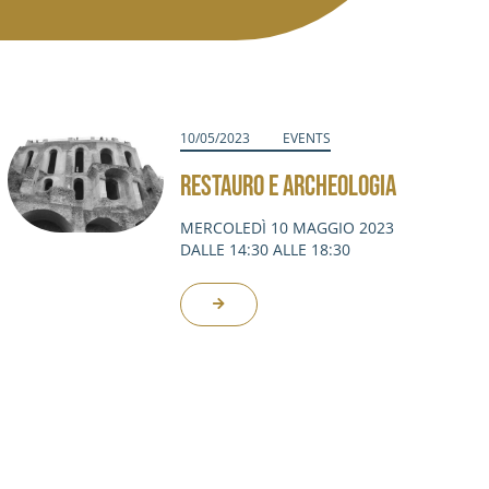
10/05/2023
EVENTS
RESTAURO E ARCHEOLOGIA
MERCOLEDÌ 10 MAGGIO 2023
DALLE 14:30 ALLE 18:30