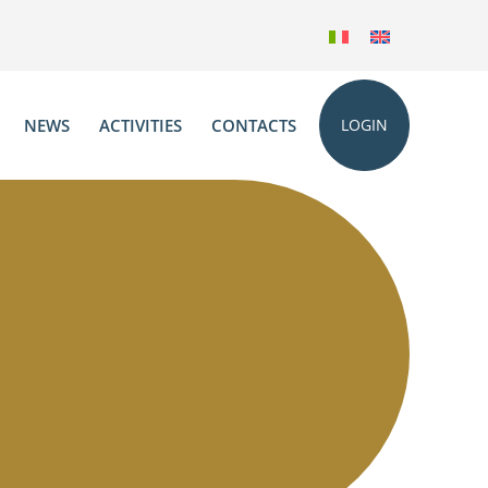
NEWS
ACTIVITIES
CONTACTS
LOGIN