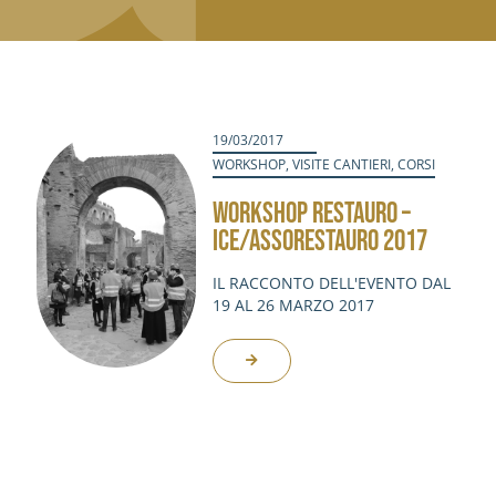
19/03/2017
WORKSHOP
,
VISITE CANTIERI
,
CORSI
WORKSHOP RESTAURO –
ICE/ASSORESTAURO 2017
IL RACCONTO DELL'EVENTO DAL
19 AL 26 MARZO 2017