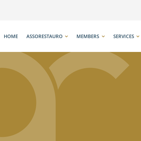
HOME
ASSORESTAURO
MEMBERS
SERVICES