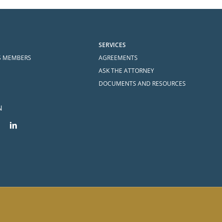
SERVICES
S MEMBERS
AGREEMENTS
ASK THE ATTORNEY
DOCUMENTS AND RESOURCES
N