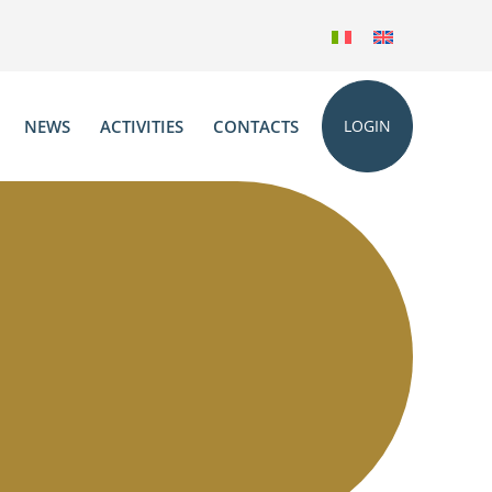
NEWS
ACTIVITIES
CONTACTS
LOGIN