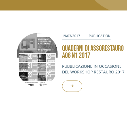
19/03/2017
PUBLICATION
QUADERNI DI ASSORESTAURO
A06 N1 2017
PUBBLICAZIONE IN OCCASIONE
DEL WORKSHOP RESTAURO 2017