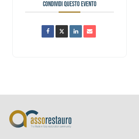
CONDIVIDI QUESTO EVENTO