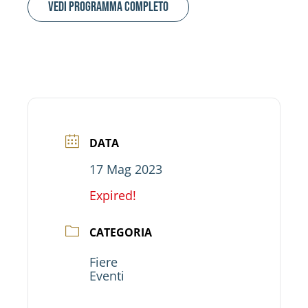
Vedi programma completo
DATA
17 Mag 2023
Expired!
CATEGORIA
Fiere
Eventi