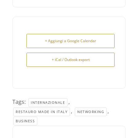
+ Aggiungi a Google Calendar
+ iCal / Outlook export
Tags:
,
INTERNAZIONALE
,
,
RESTAURO MADE IN ITALY
NETWORKING
BUSINESS