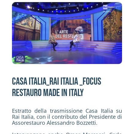
Attività
Contatti
Login
Casa Italia_Rai Italia _Focus
Restauro made in Italy
Estratto della trasmissione Casa Italia su
Rai Italia, con il contributo del Presidente di
Assorestauro Alessandro Bozzetti.