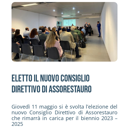
Attività
Contatti
Login
Eletto il nuovo Consiglio
Direttivo di Assorestauro
Giovedì 11 maggio si è svolta l’elezione del
nuovo Consiglio Direttivo di Assorestauro
che rimarrà in carica per il biennio 2023 –
2025