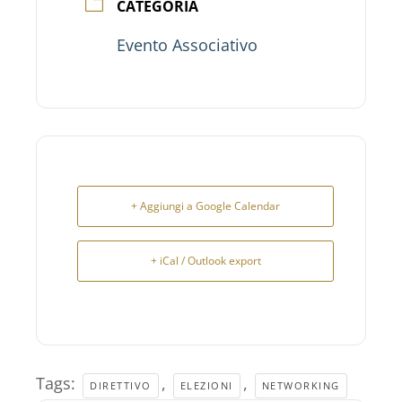
CATEGORIA
Evento Associativo
+ Aggiungi a Google Calendar
+ iCal / Outlook export
Tags:
,
,
DIRETTIVO
ELEZIONI
NETWORKING