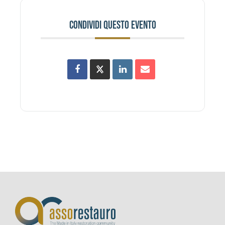
CONDIVIDI QUESTO EVENTO