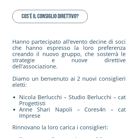
Cos’è il Consiglio Direttivo?
Hanno partecipato all’evento decine di soci
che hanno espresso la loro preferenza
creando il nuovo gruppo, che sosterrà le
strategie e nuove direttive
dell’associazione.
Diamo un benvenuto ai 2 nuovi consiglieri
eletti:
Nicola Berlucchi – Studio Berlucchi – cat
Progettisti
Anne Shari Napoli – Cores4n – cat
Imprese
Rinnovano la loro carica i consiglieri: