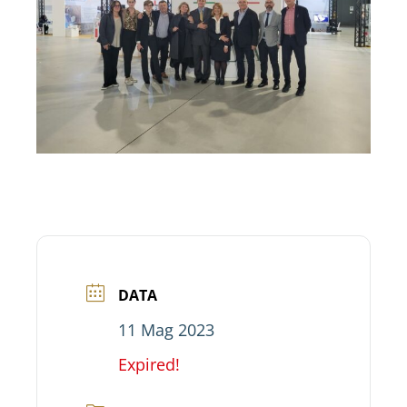
DATA
11 Mag 2023
Expired!