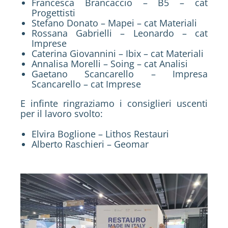
Francesca Brancaccio – B5 – cat
Progettisti
Stefano Donato – Mapei – cat Materiali
Rossana Gabrielli – Leonardo – cat
Imprese
Caterina Giovannini – Ibix – cat Materiali
Annalisa Morelli – Soing – cat Analisi
Gaetano Scancarello – Impresa
Scancarello – cat Imprese
E infinte ringraziamo i consiglieri uscenti
per il lavoro svolto:
Elvira Boglione – Lithos Restauri
Alberto Raschieri – Geomar