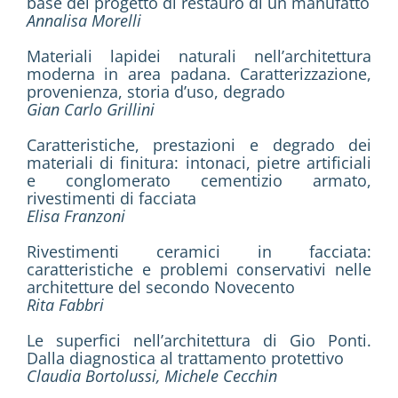
base del progetto di restauro di un manufatto
Annalisa Morelli
Materiali lapidei naturali nell’architettura
moderna in area padana. Caratterizzazione,
provenienza, storia d’uso, degrado
Gian Carlo Grillini
Caratteristiche, prestazioni e degrado dei
materiali di finitura: intonaci, pietre artificiali
e conglomerato cementizio armato,
rivestimenti di facciata
Elisa Franzoni
Rivestimenti ceramici in facciata:
caratteristiche e problemi conservativi nelle
architetture del secondo Novecento
Rita Fabbri
Le superfici nell’architettura di Gio Ponti.
Dalla diagnostica al trattamento protettivo
Claudia Bortolussi, Michele Cecchin