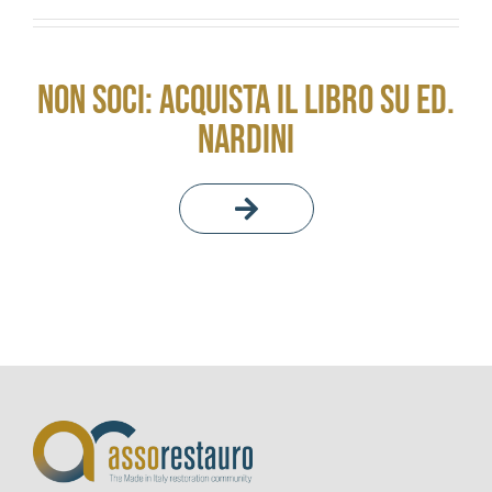
NON SOCI: ACQUISTA IL LIBRO SU ED.
NARDINI