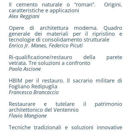
Il cemento naturale o “roman”. Origini,
caratteristiche e applicazioni
Alex Reggiani
Opere di architettura moderna. Quadro
generale dei materiali per il ripristino e
tecnologie di consolidamento strutturale
Enrico Jr. Manes, Federico Picuti
Ri-qualificazione/restauro della parete
vetrata. Tre soluzioni a confronto
Paola Ascione
HBIM per il restauro. Il sacrario militare di
Fogliano Redipuglia
Francesca Brancaccio
Restaurare e tutelare il patrimonio
architettonico del Ventennio
Flavio Mangione
Tecniche tradizionali e soluzioni innovative