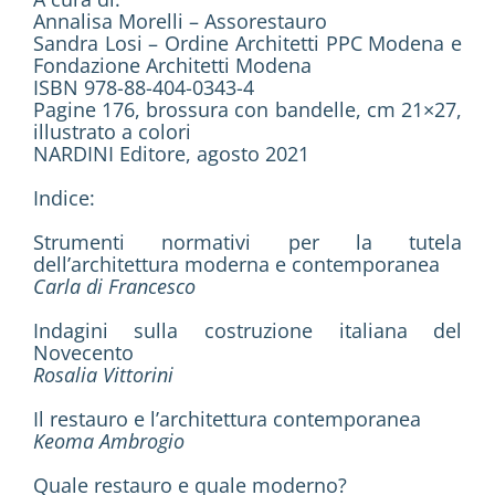
Annalisa Morelli – Assorestauro
Sandra Losi – Ordine Architetti PPC Modena e
Fondazione Architetti Modena
ISBN 978-88-404-0343-4
Pagine 176, brossura con bandelle, cm 21×27,
illustrato a colori
NARDINI Editore, agosto 2021
Indice:
Strumenti normativi per la tutela
dell’architettura moderna e contemporanea
Carla di Francesco
Indagini sulla costruzione italiana del
Novecento
Rosalia Vittorini
Il restauro e l’architettura contemporanea
Keoma Ambrogio
Quale restauro e quale moderno?