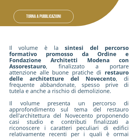
Attività
Torna a Pubblicazioni
Contatti
Login
Il volume è la
sintesi del percorso
formativo promosso da Ordine e
Fondazione Architetti Modena con
Assorestauro
, finalizzato a portare
attenzione alle buone pratiche di
restauro
delle architetture del Novecento
, di
frequente abbandonate, spesso prive di
tutela e anche a rischio di demolizione.
Il volume presenta un percorso di
approfondimento sul tema del restauro
dell’architettura del Novecento proponendo
casi studio e contributi finalizzati a
riconoscere i caratteri peculiari di edifici
relativamente recenti per i quali è ormai