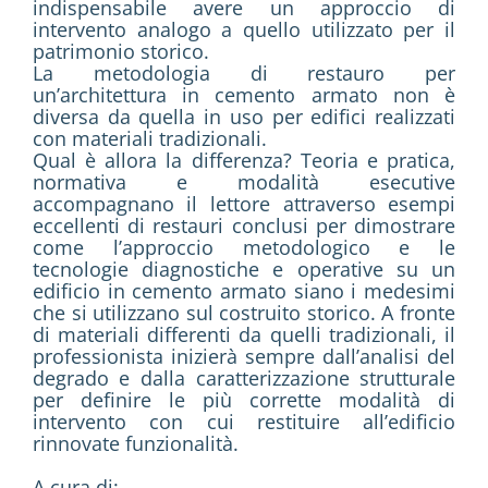
indispensabile avere un approccio di
intervento analogo a quello utilizzato per il
patrimonio storico.
La metodologia di restauro per
un’architettura in cemento armato non è
diversa da quella in uso per edifici realizzati
con materiali tradizionali.
Qual è allora la differenza? Teoria e pratica,
normativa e modalità esecutive
accompagnano il lettore attraverso esempi
eccellenti di restauri conclusi per dimostrare
come l’approccio metodologico e le
tecnologie diagnostiche e operative su un
edificio in cemento armato siano i medesimi
che si utilizzano sul costruito storico. A fronte
di materiali differenti da quelli tradizionali, il
professionista inizierà sempre dall’analisi del
degrado e dalla caratterizzazione strutturale
per definire le più corrette modalità di
intervento con cui restituire all’edificio
rinnovate funzionalità.
A cura di: