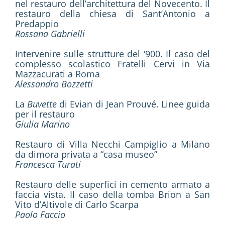
nel restauro dell’architettura del Novecento. Il
restauro della chiesa di Sant’Antonio a
Predappio
Rossana Gabrielli
Intervenire sulle strutture del ‘900. Il caso del
complesso scolastico Fratelli Cervi in Via
Mazzacurati a Roma
Alessandro Bozzetti
La
Buvette
di Evian di Jean Prouvé. Linee guida
per il restauro
Giulia Marino
Restauro di Villa Necchi Campiglio a Milano
da dimora privata a “casa museo”
Francesca Turati
Restauro delle superfici in cemento armato a
faccia vista. Il caso della tomba Brion a San
Vito d’Altivole di Carlo Scarpa
Paolo Faccio