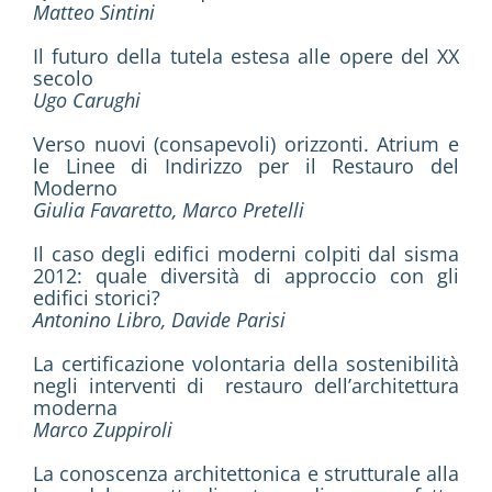
Matteo Sintini
Il futuro della tutela estesa alle opere del XX
secolo
Ugo Carughi
Verso nuovi (consapevoli) orizzonti. Atrium e
le Linee di Indirizzo per il Restauro del
Moderno
Giulia Favaretto, Marco Pretelli
Il caso degli edifici moderni colpiti dal sisma
2012: quale diversità di approccio con gli
edifici storici?
Antonino Libro, Davide Parisi
La certificazione volontaria della sostenibilità
negli interventi di restauro dell’architettura
moderna
Marco Zuppiroli
La conoscenza architettonica e strutturale alla