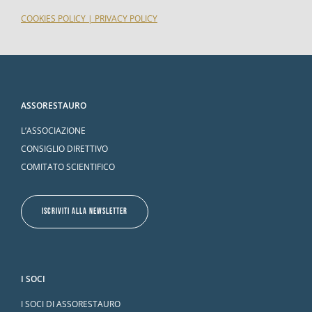
COOKIES POLICY
|
PRIVACY POLICY
ASSORESTAURO
L’ASSOCIAZIONE
CONSIGLIO DIRETTIVO
COMITATO SCIENTIFICO
ISCRIVITI ALLA NEWSLETTER
I SOCI
I SOCI DI ASSORESTAURO