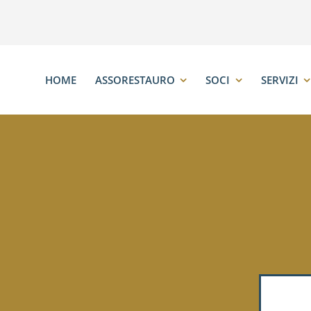
HOME
ASSORESTAURO
SOCI
SERVIZI