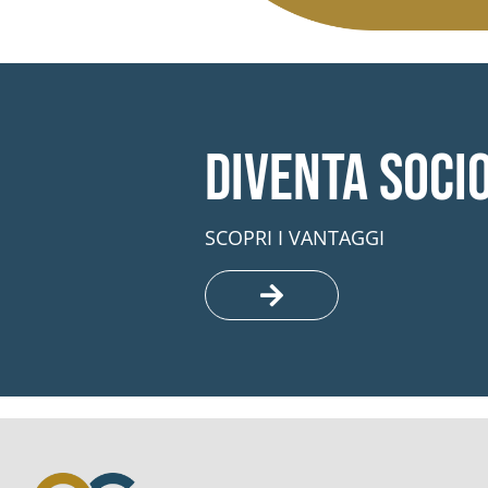
Diventa soci
SCOPRI I VANTAGGI