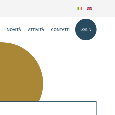
NOVITÀ
ATTIVITÀ
CONTATTI
LOGIN