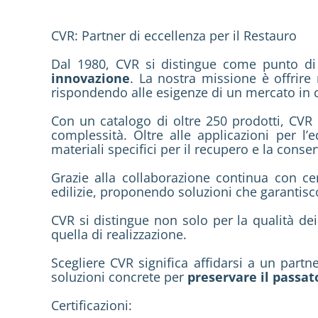
CVR: Partner di eccellenza per il Restauro
Dal 1980, CVR si distingue come punto di 
innovazione
. La nostra missione è offrire 
rispondendo alle esigenze di un mercato in 
Con un catalogo di oltre 250 prodotti, CVR
complessità. Oltre alle applicazioni per l
materiali specifici per il recupero e la conser
Grazie alla collaborazione continua con cen
edilizie, proponendo soluzioni che garantisco
CVR si distingue non solo per la qualità de
quella di realizzazione.
Scegliere CVR significa affidarsi a un part
soluzioni concrete per
preservare il passato
Certificazioni: