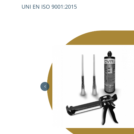
UNI EN ISO 9001:2015