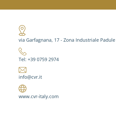
via Garfagnana, 17 - Zona Industriale Padule
Tel: +39 0759 2974
info@cvr.it
www.cvr-italy.com