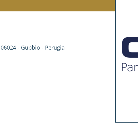
 06024 - Gubbio - Perugia