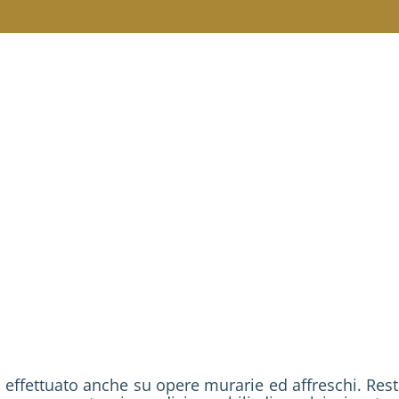
, effettuato anche su opere murarie ed affreschi. Rest