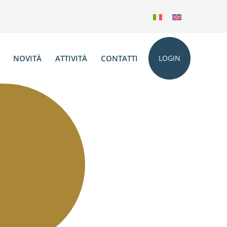
NOVITÀ
ATTIVITÀ
CONTATTI
LOGIN