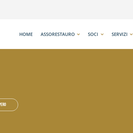
HOME
ASSORESTAURO
SOCI
SERVIZI
pero