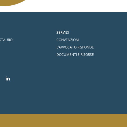
SERVIZI
ESTAURO
CONVENZIONI
L’AVVOCATO RISPONDE
DOCUMENTI E RISORSE