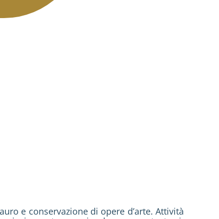
auro e conservazione di opere d’arte. Attività