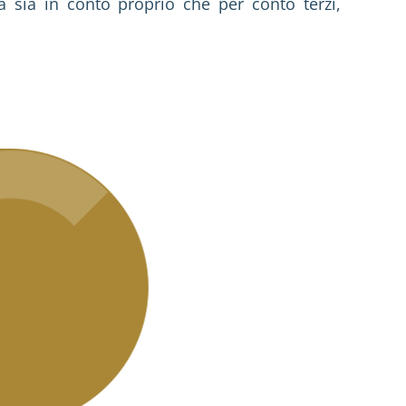
ra sia in conto proprio che per conto terzi,