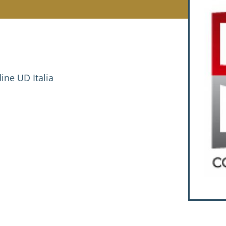
dine UD Italia