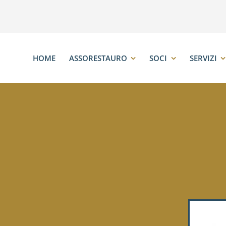
HOME
ASSORESTAURO
SOCI
SERVIZI