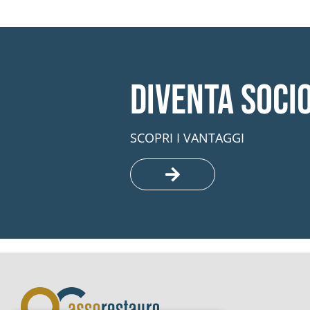
Diventa soci
SCOPRI I VANTAGGI