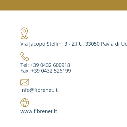
Via Jacopo Stellini 3 - Z.I.U. 33050 Pavia di U
Tel: +39 0432 600918
Fax: +39 0432 526199
info@fibrenet.it
www.fibrenet.it