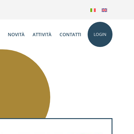
NOVITÀ
ATTIVITÀ
CONTATTI
LOGIN