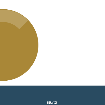
SERVIZI