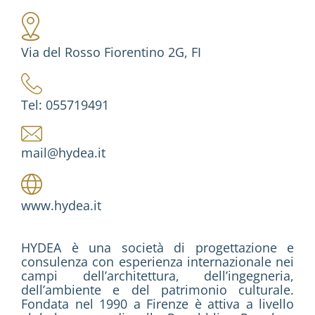
Via del Rosso Fiorentino 2G, FI
Tel: 055719491
mail@hydea.it
www.hydea.it
HYDEA è una società di progettazione e
consulenza con esperienza internazionale nei
campi dell’architettura, dell’ingegneria,
dell’ambiente e del patrimonio culturale.
Fondata nel 1990 a Firenze è attiva a livello