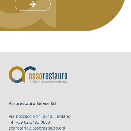
Assorestauro Servizi Srl
Via Boccaccio 14, 20123, Milano
Tel +39 02-3493.0653
segreteria@assorestauro.org