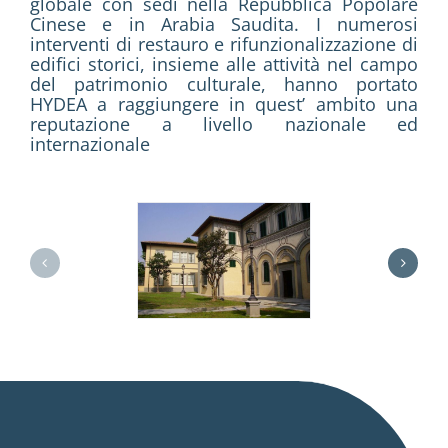
globale con sedi nella Repubblica Popolare
Cinese e in Arabia Saudita. I numerosi
interventi di restauro e rifunzionalizzazione di
edifici storici, insieme alle attività nel campo
del patrimonio culturale, hanno portato
HYDEA a raggiungere in quest’ ambito una
reputazione a livello nazionale ed
internazionale