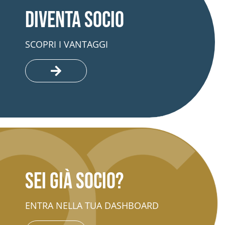
Diventa socio
SCOPRI I VANTAGGI
Sei già socio?
ENTRA NELLA TUA DASHBOARD