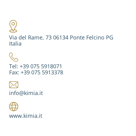
Via del Rame, 73 06134 Ponte Felcino PG
Italia
Tel: +39 075 5918071
Fax: +39 075 5913378
info@kimia.it
www.kimia.it