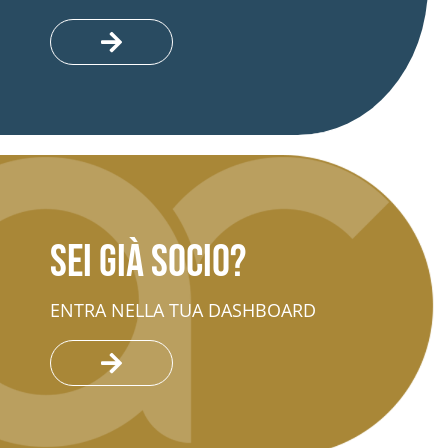
Sei già socio?
ENTRA NELLA TUA DASHBOARD