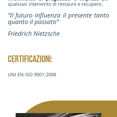
qualsiasi intervento di restauro e recupero.
“Il futuro influenza il presente tanto
quanto il passato”
Friedrich Nietzsche
CERTIFICAZIONI:
UNI EN ISO 9001:2008