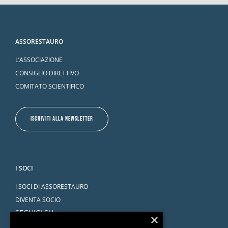
ASSORESTAURO
L’ASSOCIAZIONE
CONSIGLIO DIRETTIVO
COMITATO SCIENTIFICO
ISCRIVITI ALLA NEWSLETTER
I SOCI
I SOCI DI ASSORESTAURO
DIVENTA SOCIO
SEGUICI SU
×