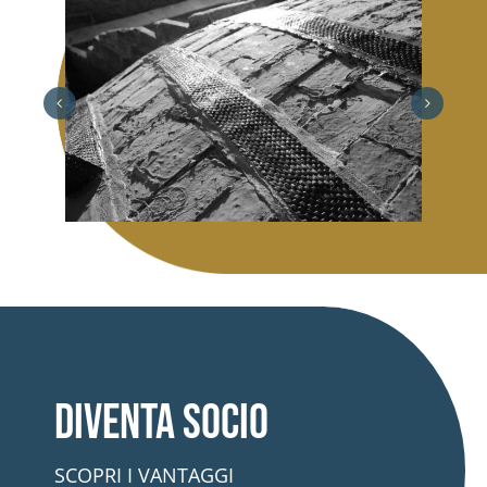
Diventa socio
SCOPRI I VANTAGGI