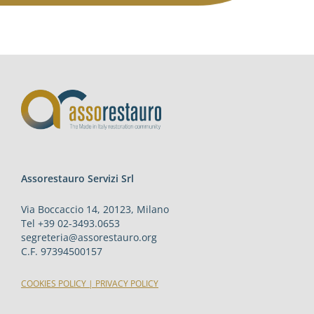
Assorestauro Servizi Srl
Via Boccaccio 14, 20123, Milano
Tel +39 02-3493.0653
segreteria@assorestauro.org
C.F. 97394500157
COOKIES POLICY
|
PRIVACY POLICY