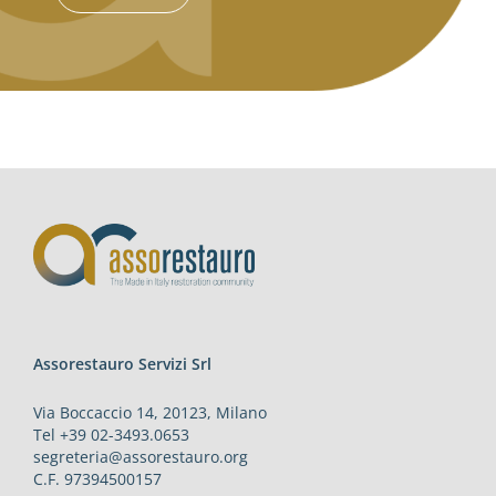
Assorestauro Servizi Srl
Via Boccaccio 14, 20123, Milano
Tel +39 02-3493.0653
segreteria@assorestauro.org
C.F. 97394500157