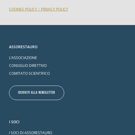
COOKIES POLICY
|
PRIVACY POLICY
ASSORESTAURO
L’ASSOCIAZIONE
CONSIGLIO DIRETTIVO
COMITATO SCIENTIFICO
ISCRIVITI ALLA NEWSLETTER
I SOCI
I SOCI DI ASSORESTAURO