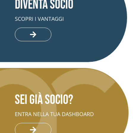
Diventa socio
SCOPRI I VANTAGGI
Sei già socio?
ENTRA NELLA TUA DASHBOARD