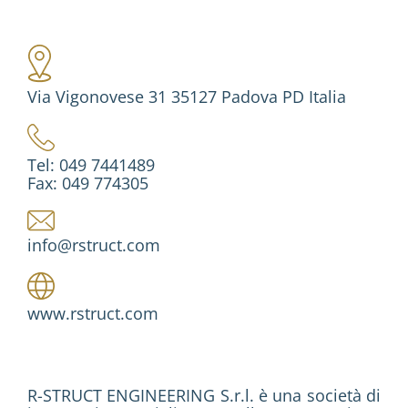
Via Vigonovese 31 35127 Padova PD Italia
Tel: 049 7441489
Fax: 049 774305
info@rstruct.com
www.rstruct.com
R-STRUCT ENGINEERING S.r.l. è una società di