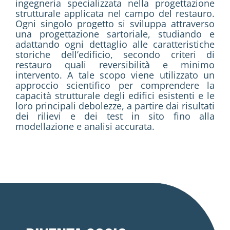
ingegneria specializzata nella progettazione
strutturale applicata nel campo del restauro.
Ogni singolo progetto si sviluppa attraverso
una progettazione sartoriale, studiando e
adattando ogni dettaglio alle caratteristiche
storiche dell’edificio, secondo criteri di
restauro quali reversibilità e minimo
intervento. A tale scopo viene utilizzato un
approccio scientifico per comprendere la
capacità strutturale degli edifici esistenti e le
loro principali debolezze, a partire dai risultati
dei rilievi e dei test in sito fino alla
modellazione e analisi accurata.