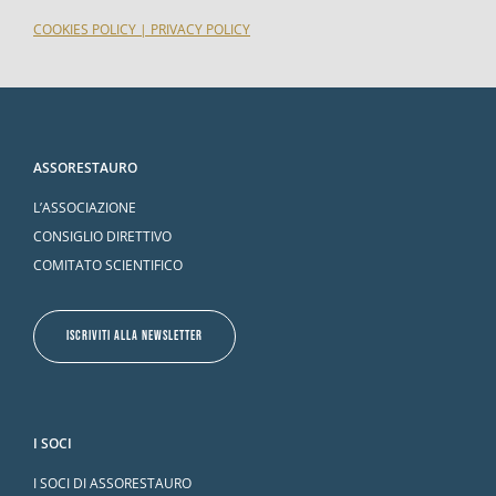
COOKIES POLICY
|
PRIVACY POLICY
ASSORESTAURO
L’ASSOCIAZIONE
CONSIGLIO DIRETTIVO
COMITATO SCIENTIFICO
ISCRIVITI ALLA NEWSLETTER
I SOCI
I SOCI DI ASSORESTAURO