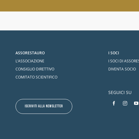
ASSORESTAURO
I SOCI
L’ASSOCIAZIONE
I SOCI DI ASSOR
CONSIGLIO DIRETTIVO
DIVENTA SOCIO
COMITATO SCIENTIFICO
SEGUICI SU
ISCRIVITI ALLA NEWSLETTER