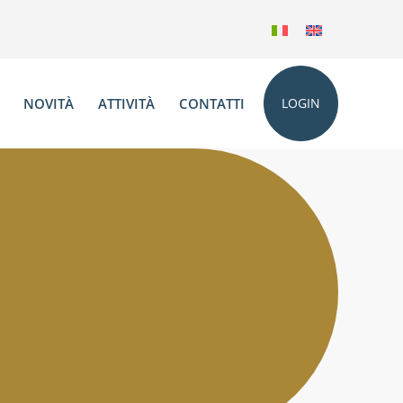
NOVITÀ
ATTIVITÀ
CONTATTI
LOGIN