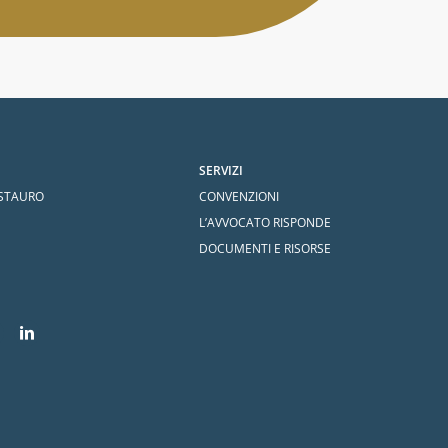
SERVIZI
ESTAURO
CONVENZIONI
L’AVVOCATO RISPONDE
DOCUMENTI E RISORSE