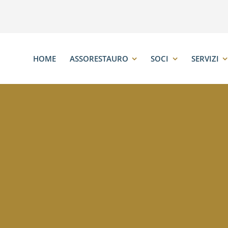
HOME
ASSORESTAURO
SOCI
SERVIZI