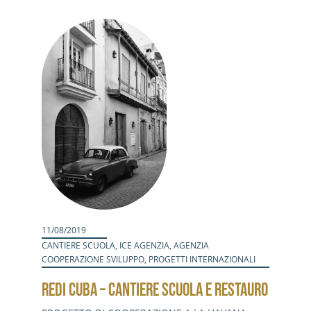
Attività
Contatti
Login
11/08/2019
CANTIERE SCUOLA
,
ICE AGENZIA
,
AGENZIA
COOPERAZIONE SVILUPPO
,
PROGETTI INTERNAZIONALI
REDI CUBA – CANTIERE SCUOLA E RESTAURO