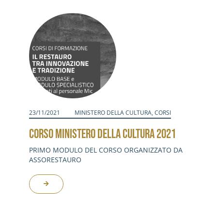
Attività
Contatti
Login
23/11/2021
MINISTERO DELLA CULTURA
,
CORSI
CORSO MINISTERO DELLA CULTURA 2021
PRIMO MODULO DEL CORSO ORGANIZZATO DA
ASSORESTAURO