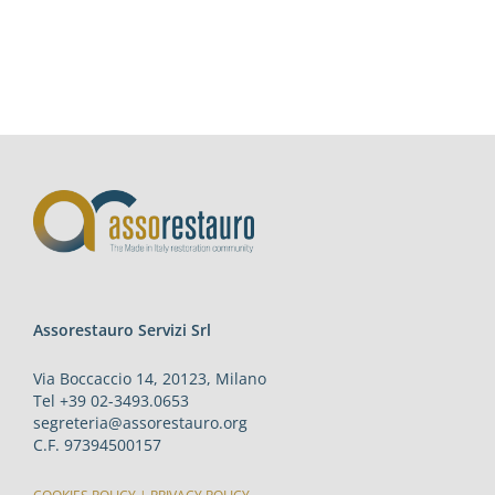
Assorestauro Servizi Srl
Via Boccaccio 14, 20123, Milano
Tel +39 02-3493.0653
segreteria@assorestauro.org
C.F. 97394500157