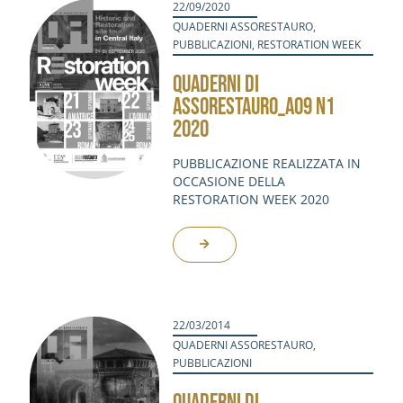
22/09/2020
QUADERNI ASSORESTAURO
,
PUBBLICAZIONI
,
RESTORATION WEEK
QUADERNI DI
ASSORESTAURO_A09 N1
2020
PUBBLICAZIONE REALIZZATA IN
OCCASIONE DELLA
RESTORATION WEEK 2020
22/03/2014
QUADERNI ASSORESTAURO
,
PUBBLICAZIONI