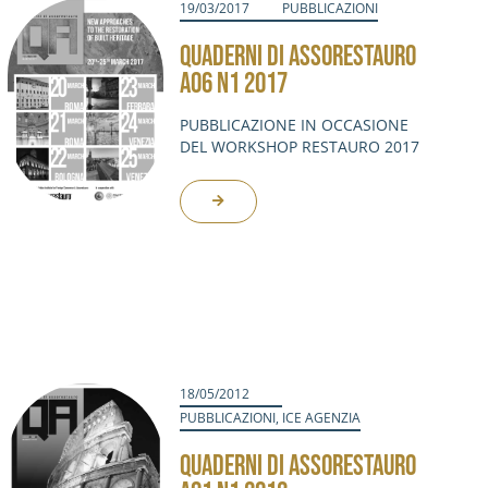
19/03/2017
PUBBLICAZIONI
QUADERNI DI ASSORESTAURO
A06 N1 2017
PUBBLICAZIONE IN OCCASIONE
DEL WORKSHOP RESTAURO 2017
18/05/2012
PUBBLICAZIONI
,
ICE AGENZIA
QUADERNI DI ASSORESTAURO