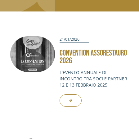
21/01/2026
CONVENTION ASSORESTAURO
2026
L'EVENTO ANNUALE DI
INCONTRO TRA SOCI E PARTNER
12 E 13 FEBBRAIO 2025