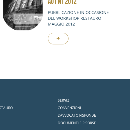
A01 N1 2012
PUBBLICAZIONE IN OCCASIONE
DEL WORKSHOP RESTAURO
MAGGIO 2012
SERVIZI
ESTAURO
CONVENZIONI
L’AVVOCATO RISPONDE
DOCUMENTI E RISORSE