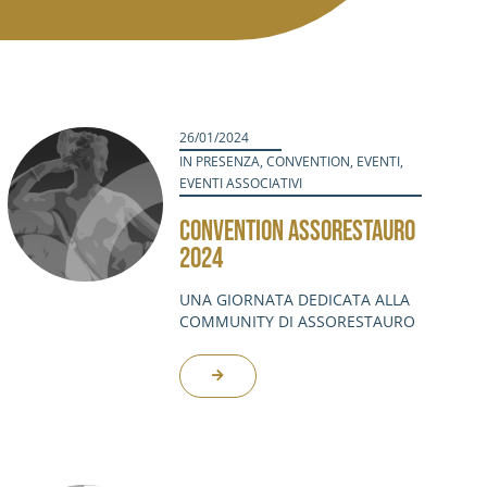
26/01/2024
IN PRESENZA
,
CONVENTION
,
EVENTI
,
EVENTI ASSOCIATIVI
CONVENTION ASSORESTAURO
2024
UNA GIORNATA DEDICATA ALLA
COMMUNITY DI ASSORESTAURO