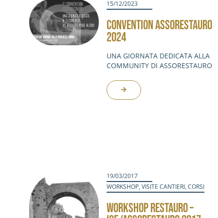
15/12/2023
CONVENTION ASSORESTAURO
2024
UNA GIORNATA DEDICATA ALLA
COMMUNITY DI ASSORESTAURO
19/03/2017
WORKSHOP
,
VISITE CANTIERI
,
CORSI
WORKSHOP RESTAURO –