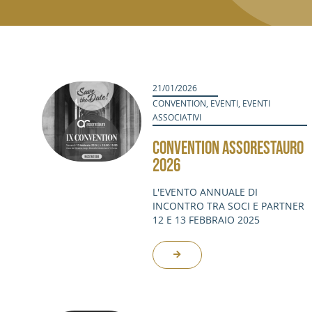
21/01/2026
CONVENTION
,
EVENTI
,
EVENTI
ASSOCIATIVI
CONVENTION ASSORESTAURO
2026
L'EVENTO ANNUALE DI
INCONTRO TRA SOCI E PARTNER
12 E 13 FEBBRAIO 2025