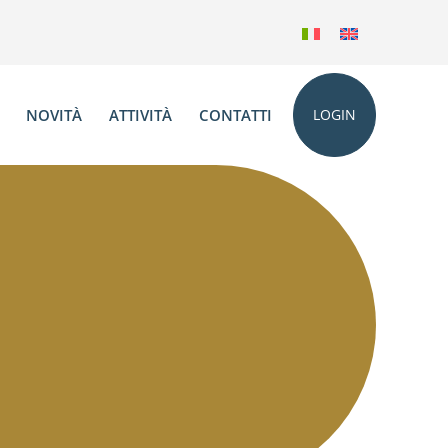
NOVITÀ
ATTIVITÀ
CONTATTI
LOGIN