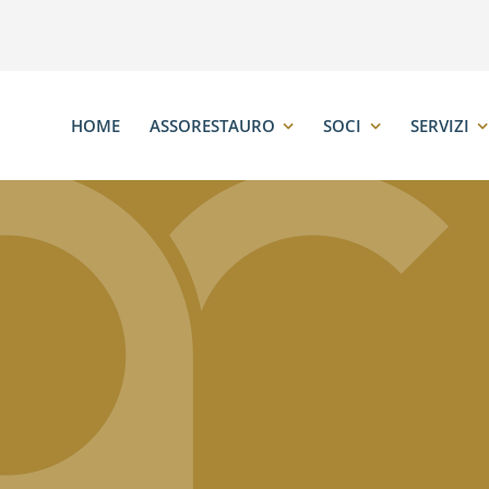
HOME
ASSORESTAURO
SOCI
SERVIZI