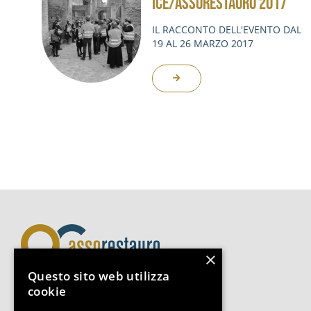
ICE/ASSORESTAURO 2017
IL RACCONTO DELL'EVENTO DAL
19 AL 26 MARZO 2017
×
Questo sito web utilizza
cookie
Assorestauro Servizi Srl