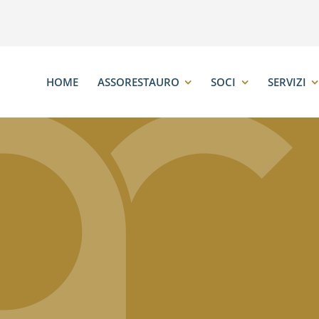
HOME
ASSORESTAURO
SOCI
SERVIZI