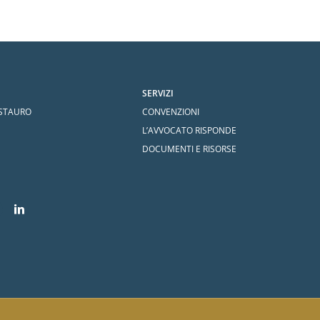
SERVIZI
ESTAURO
CONVENZIONI
L’AVVOCATO RISPONDE
DOCUMENTI E RISORSE