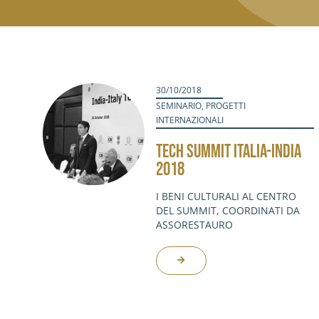
30/10/2018
SEMINARIO
,
PROGETTI
INTERNAZIONALI
TECH SUMMIT ITALIA-INDIA
2018
I BENI CULTURALI AL CENTRO
DEL SUMMIT, COORDINATI DA
ASSORESTAURO