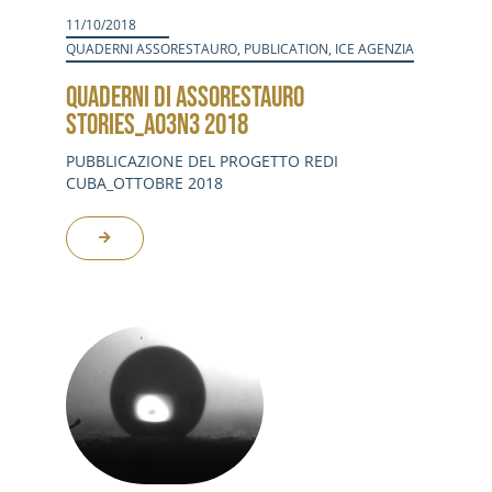
11/10/2018
QUADERNI ASSORESTAURO
,
PUBLICATION
,
ICE AGENZIA
QUADERNI DI ASSORESTAURO
STORIES_A03N3 2018
PUBBLICAZIONE DEL PROGETTO REDI
CUBA_OTTOBRE 2018