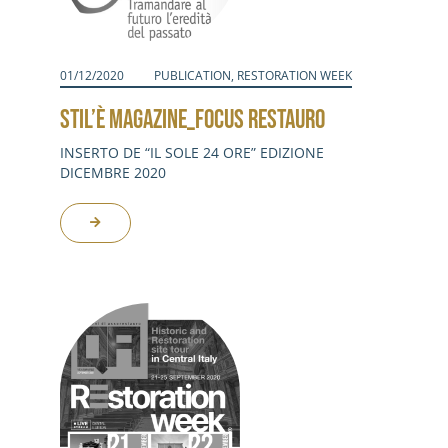
01/12/2020
PUBLICATION
,
RESTORATION WEEK
STIL’È MAGAZINE_FOCUS RESTAURO
INSERTO DE “IL SOLE 24 ORE” EDIZIONE
DICEMBRE 2020