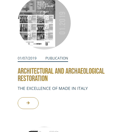
01/07/2019
PUBLICATION
ARCHITECTURAL AND ARCHAEOLOGICAL
RESTORATION
THE EXCELLENCE OF MADE IN ITALY