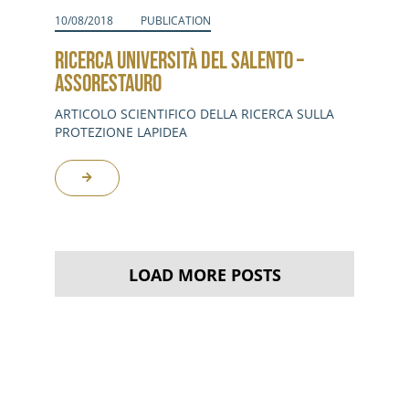
10/08/2018
PUBLICATION
RICERCA UNIVERSITÀ DEL SALENTO –
ASSORESTAURO
ARTICOLO SCIENTIFICO DELLA RICERCA SULLA
PROTEZIONE LAPIDEA
LOAD MORE POSTS