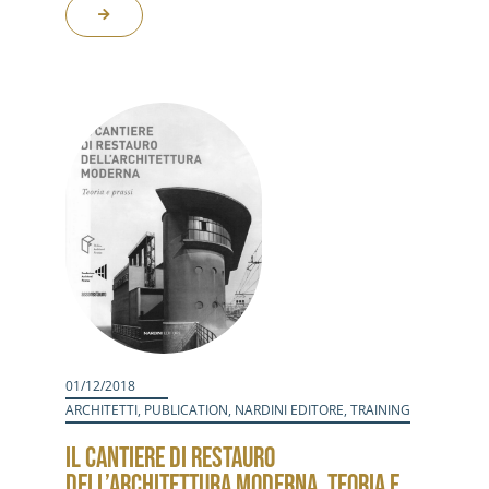
01/12/2018
ARCHITETTI
,
PUBLICATION
,
NARDINI EDITORE
,
TRAINING
IL CANTIERE DI RESTAURO
DELL’ARCHITETTURA MODERNA. TEORIA E