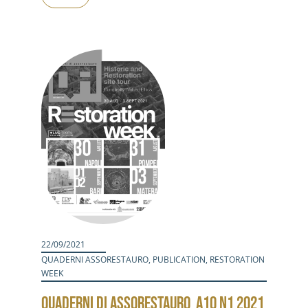
22/09/2021
QUADERNI ASSORESTAURO
,
PUBLICATION
,
RESTORATION
WEEK
QUADERNI DI ASSORESTAURO_A10 N1 2021