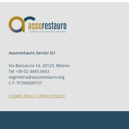
Assorestauro Servizi Srl
Via Boccaccio 14, 20123, Milano
Tel +39 02-3493.0653
segreteria@assorestauro.org
C.F. 97394500157
COOKIES POLICY
|
PRIVACY POLICY