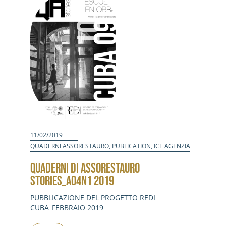
11/02/2019
QUADERNI ASSORESTAURO
,
PUBLICATION
,
ICE AGENZIA
QUADERNI DI ASSORESTAURO
STORIES_A04N1 2019
PUBBLICAZIONE DEL PROGETTO REDI
CUBA_FEBBRAIO 2019