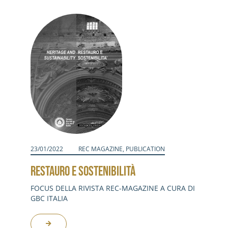
Activities
Contacts
Login
23/01/2022
REC MAGAZINE
,
PUBLICATION
RESTAURO E SOSTENIBILITÀ
FOCUS DELLA RIVISTA REC-MAGAZINE A CURA DI
GBC ITALIA