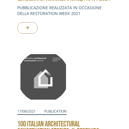
PUBBLICAZIONE REALIZZATA IN OCCASIONE
DELLA RESTORATION WEEK 2021
17/08/2021
PUBLICATION
100 ITALIAN ARCHITECTURAL