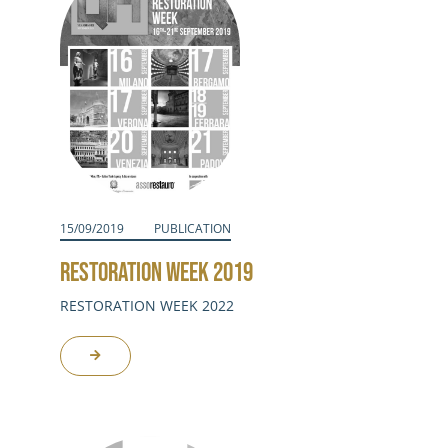
15/09/2019
PUBLICATION
RESTORATION WEEK 2019
RESTORATION WEEK 2022