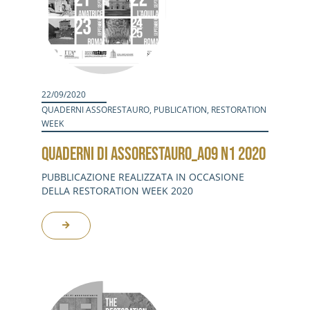
22/09/2020
QUADERNI ASSORESTAURO
,
PUBLICATION
,
RESTORATION
WEEK
QUADERNI DI ASSORESTAURO_A09 N1 2020
PUBBLICAZIONE REALIZZATA IN OCCASIONE
DELLA RESTORATION WEEK 2020