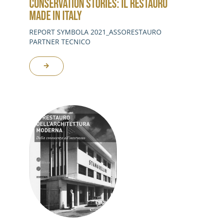
CONSERVATION STORIES: IL RESTAURO
MADE IN ITALY
REPORT SYMBOLA 2021_ASSORESTAURO
PARTNER TECNICO