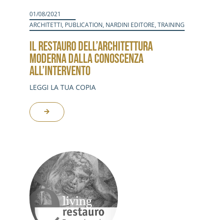
01/08/2021
ARCHITETTI
,
PUBLICATION
,
NARDINI EDITORE
,
TRAINING
IL RESTAURO DELL’ARCHITETTURA
MODERNA DALLA CONOSCENZA
ALL’INTERVENTO
LEGGI LA TUA COPIA