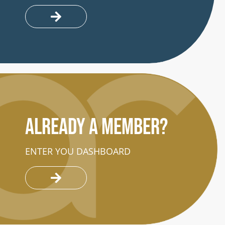
Already a member?
ENTER YOU DASHBOARD