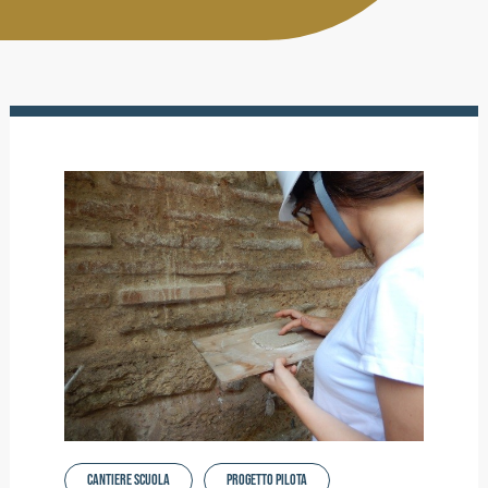
Activities
Contacts
Login
Cantiere Scuola
Progetto Pilota