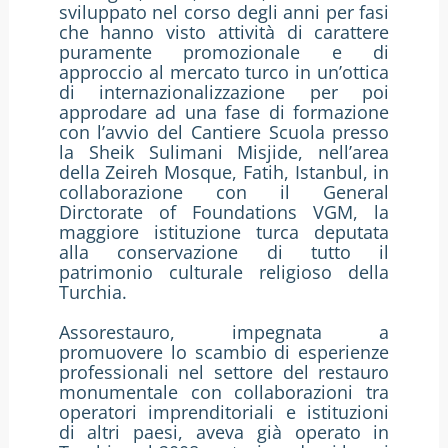
sviluppato nel corso degli anni per fasi
che hanno visto attività di carattere
puramente promozionale e di
approccio al mercato turco in un’ottica
di internazionalizzazione per poi
approdare ad una fase di formazione
con l’avvio del Cantiere Scuola presso
la Sheik Sulimani Misjide, nell’area
della Zeireh Mosque, Fatih, Istanbul, in
collaborazione con il General
Dirctorate of Foundations VGM, la
maggiore istituzione turca deputata
alla conservazione di tutto il
patrimonio culturale religioso della
Turchia.
Assorestauro, impegnata a
promuovere lo scambio di esperienze
professionali nel settore del restauro
monumentale con collaborazioni tra
operatori imprenditoriali e istituzioni
di altri paesi, aveva già operato in