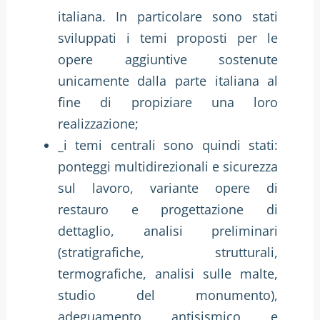
italiana. In particolare sono stati
sviluppati i temi proposti per le
opere aggiuntive sostenute
unicamente dalla parte italiana al
fine di propiziare una loro
realizzazione;
_i temi centrali sono quindi stati:
ponteggi multidirezionali e sicurezza
sul lavoro, variante opere di
restauro e progettazione di
dettaglio, analisi preliminari
(stratigrafiche, strutturali,
termografiche, analisi sulle malte,
studio del monumento),
adeguamento antisismico e