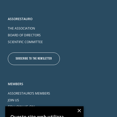
ASSORESTAURO
THE ASSOCIATION
BOARD OF DIRECTORS
SCIENTIFIC COMMITTEE
SUBSCRIBE TO THE NEWSLETTER
MEMBERS
ASSORESTAURO’S MEMBERS
JOIN US
FOLLOW US ON
×
Questo sito web utilizza