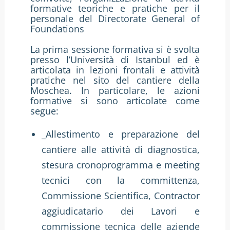
formative teoriche e pratiche per il
personale del Directorate General of
Foundations
La prima sessione formativa si è svolta
presso l’Università di Istanbul ed è
articolata in lezioni frontali e attività
pratiche nel sito del cantiere della
Moschea. In particolare, le azioni
formative si sono articolate come
segue:
_Allestimento e preparazione del
cantiere alle attività di diagnostica,
stesura cronoprogramma e meeting
tecnici con la committenza,
Commissione Scientifica, Contractor
aggiudicatario dei Lavori e
commissione tecnica delle aziende