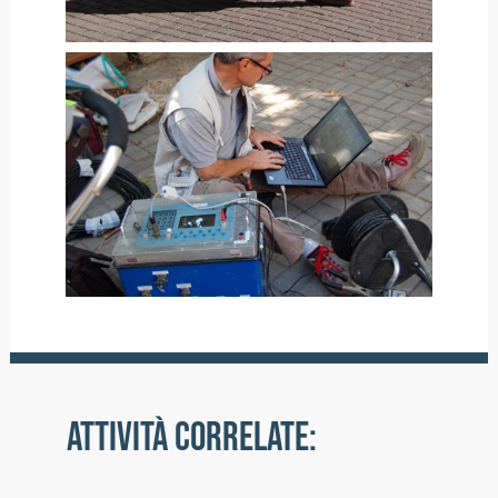
ATTIVITÀ CORRELATE: