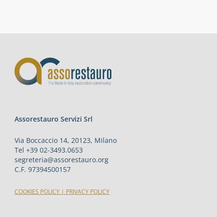
Assorestauro Servizi Srl
Via Boccaccio 14, 20123, Milano
Tel +39 02-3493.0653
segreteria@assorestauro.org
C.F. 97394500157
COOKIES POLICY
|
PRIVACY POLICY