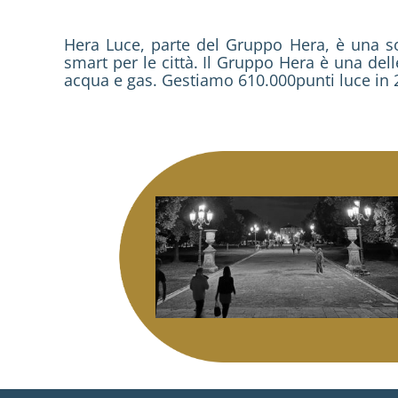
Hera Luce, parte del Gruppo Hera, è una soci
smart per le città. Il Gruppo Hera è una delle 
acqua e gas. Gestiamo 610.000punti luce in 