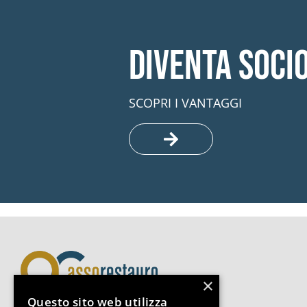
Diventa soci
SCOPRI I VANTAGGI
×
Questo sito web utilizza