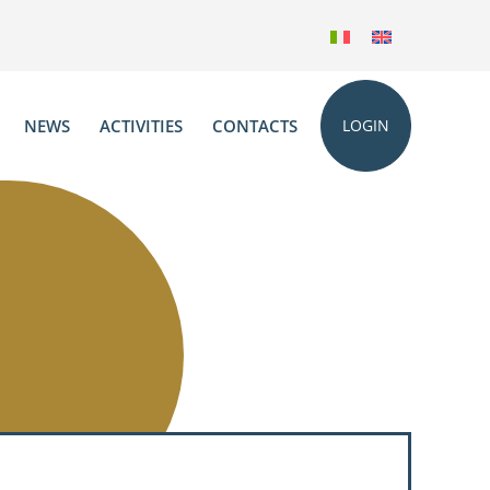
NEWS
ACTIVITIES
CONTACTS
LOGIN