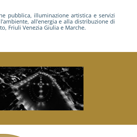
e pubblica, illuminazione artistica e servizi
ll’ambiente, all’energia e alla distribuzione di
, Friuli Venezia Giulia e Marche.