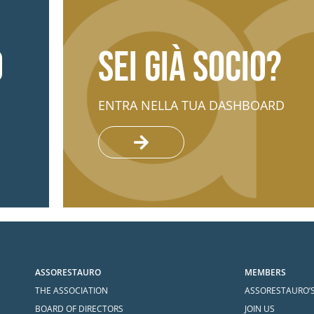
o
Sei già socio?
ENTRA NELLA TUA DASHBOARD
ASSORESTAURO
MEMBERS
THE ASSOCIATION
ASSORESTAURO’
BOARD OF DIRECTORS
JOIN US