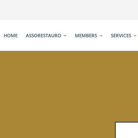
HOME
ASSORESTAURO
MEMBERS
SERVICES