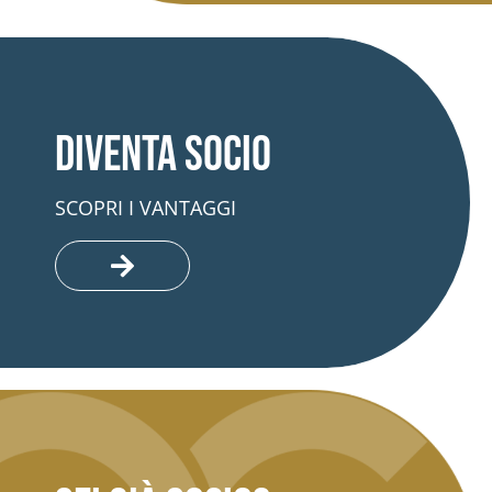
Diventa socio
SCOPRI I VANTAGGI