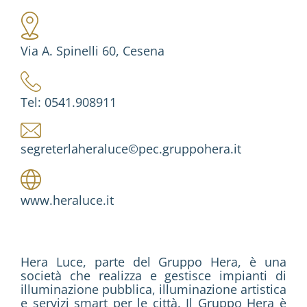
Via A. Spinelli 60, Cesena
Tel: 0541.908911
segreterlaheraluce©pec.gruppohera.it
www.heraluce.it
Hera Luce, parte del Gruppo Hera, è una
società che realizza e gestisce impianti di
illuminazione pubblica, illuminazione artistica
e servizi smart per le città. Il Gruppo Hera è